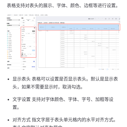
表格支持对表头的展示、字体、颜色、边框等进行设置。
显示表头 表格可以设置是否显示表头。默认是显示表
头，如果不需要显示时，取消勾选。
文字设置 支持对字体颜色、字体、字号、加粗等设
置。
对齐方式 指文字居于表头单元格内的水平对齐方式。