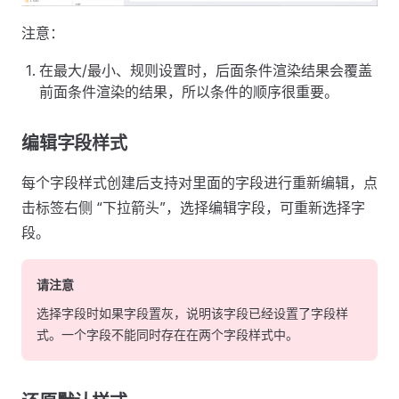
注意：
在最大/最小、规则设置时，后面条件渲染结果会覆盖
前面条件渲染的结果，所以条件的顺序很重要。
编辑字段样式
每个字段样式创建后支持对里面的字段进行重新编辑，点
击标签右侧 “下拉箭头”，选择编辑字段，可重新选择字
段。
请注意
选择字段时如果字段置灰，说明该字段已经设置了字段样
式。一个字段不能同时存在在两个字段样式中。