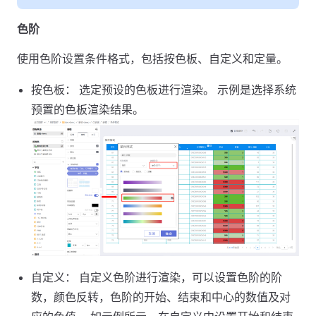
色阶
使用色阶设置条件格式，包括按色板、自定义和定量。
按色板： 选定预设的色板进行渲染。 示例是选择系统
预置的色板渲染结果。
自定义： 自定义色阶进行渲染，可以设置色阶的阶
数，颜色反转，色阶的开始、结束和中心的数值及对