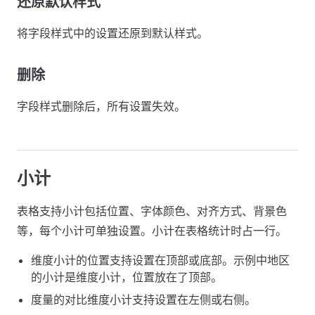
还原默认样式
将字段样式中的设置还原到默认样式。
删除
字段样式删除后，所有设置失效。
小计
表格支持小计包括位置、字体颜色、对齐方式、背景色
等，每个小计可单独设置。小计在表格统计时占一行。
维度小计的位置支持设置在顶部或底部。示例中地区
的小计是维度小计，位置放在了顶部。
度量的对比维度小计支持设置在左侧或右侧。