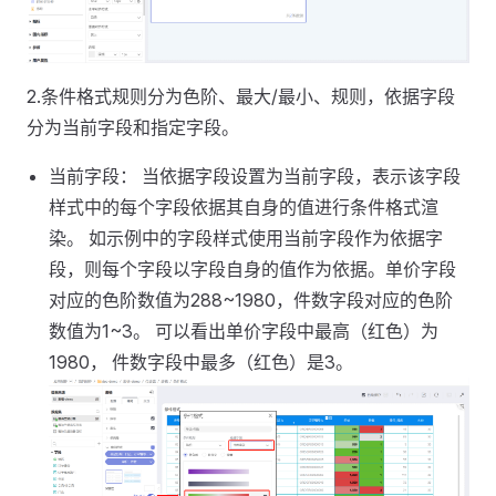
2.条件格式规则分为色阶、最大/最小、规则，依据字段
分为当前字段和指定字段。
当前字段： 当依据字段设置为当前字段，表示该字段
样式中的每个字段依据其自身的值进行条件格式渲
染。 如示例中的字段样式使用当前字段作为依据字
段，则每个字段以字段自身的值作为依据。单价字段
对应的色阶数值为288~1980，件数字段对应的色阶
数值为1~3。 可以看出单价字段中最高（红色）为
1980， 件数字段中最多（红色）是3。