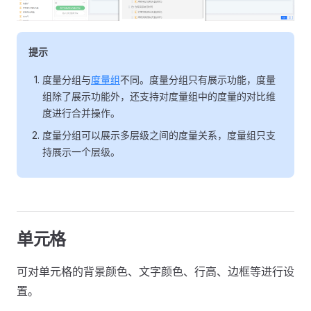
提示
度量分组与
度量组
不同。度量分组只有展示功能，度量
组除了展示功能外，还支持对度量组中的度量的对比维
度进行合并操作。
度量分组可以展示多层级之间的度量关系，度量组只支
持展示一个层级。
单元格
可对单元格的背景颜色、文字颜色、行高、边框等进行设
置。