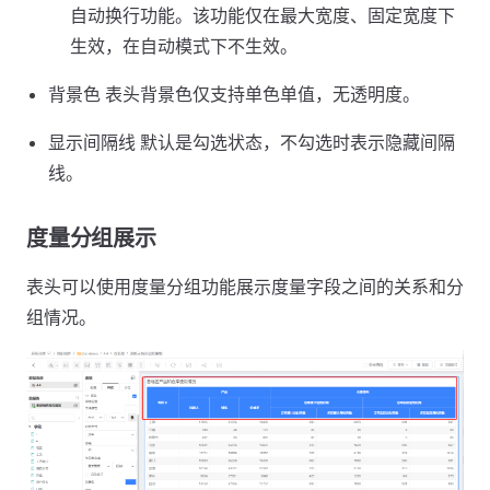
自动换行功能。该功能仅在最大宽度、固定宽度下
生效，在自动模式下不生效。
背景色 表头背景色仅支持单色单值，无透明度。
显示间隔线 默认是勾选状态，不勾选时表示隐藏间隔
线。
度量分组展示
表头可以使用度量分组功能展示度量字段之间的关系和分
组情况。