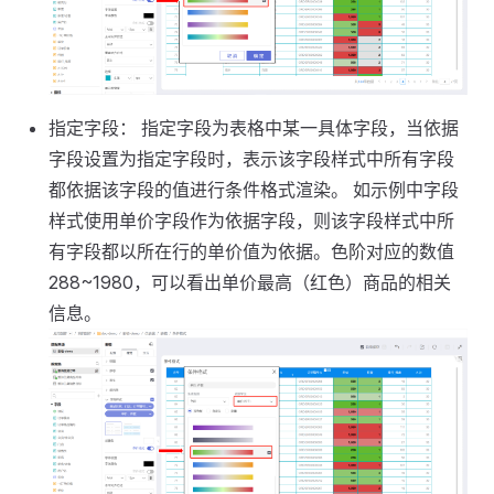
指定字段： 指定字段为表格中某一具体字段，当依据
字段设置为指定字段时，表示该字段样式中所有字段
都依据该字段的值进行条件格式渲染。 如示例中字段
样式使用单价字段作为依据字段，则该字段样式中所
有字段都以所在行的单价值为依据。色阶对应的数值
288~1980，可以看出单价最高（红色）商品的相关
信息。