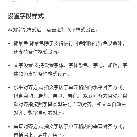
设置字段样式
添加字段样式后，点击进行以下样式设置。
背景色 背景色除了支持隔行同色和隔行异色设置外，
还支持条件格式设置。
文字设置 支持设置字体、字体颜色、字号、加粗，字
体颜色支持条件格式设置。
水平对齐方式 指文字居于单元格内的水平对齐方式。
包含自动、居左、居中、居右。 默认对齐为自动。自
动对齐指按照字段类型进行自动对齐，如文本自动左
对齐，数字自动右对齐。
垂直对齐方式 指文字居于单元格内的垂直对齐方式，
包括居上、居中、居下。