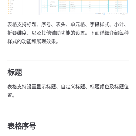
表格支持标题、序号、表头、单元格、字段样式、小计、
折叠维度、以及其他辅助功能的设置。下面详细介绍每种
样式的功能和展现效果。
标题
表格支持设置显示标题、自定义标题、标题颜色及标题位
置。
表格序号