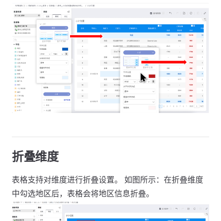
折叠维度
表格支持对维度进行折叠设置。 如图所示：在折叠维度
中勾选地区后，表格会将地区信息折叠。