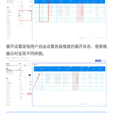
展开设置是指用户自由设置各级维度的展开状态，使表格
展示时呈现不同样貌。