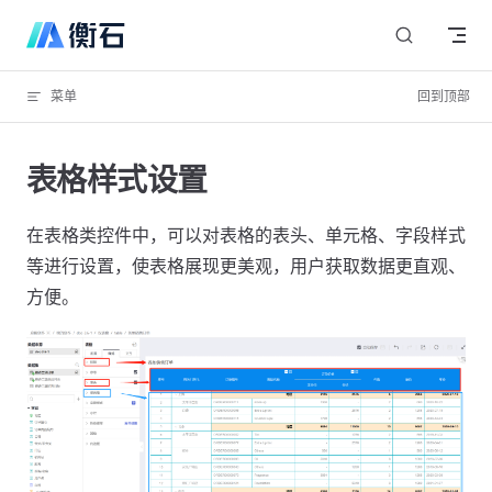
Skip to content
菜单
回到顶部
表格样式设置
在表格类控件中，可以对表格的表头、单元格、字段样式
等进行设置，使表格展现更美观，用户获取数据更直观、
方便。