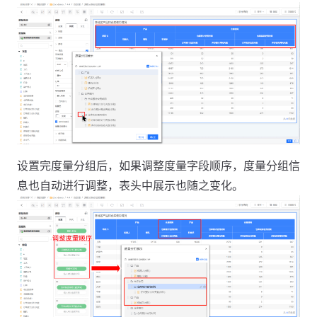
设置完度量分组后，如果调整度量字段顺序，度量分组信
息也自动进行调整，表头中展示也随之变化。