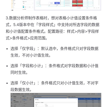
3.数据分析师制作表格时，想对表格小计值设置条件格
式，5.4版本中在「字段样式」中支持对所选字段的数据
和小计值配置条件格式。配置路径：样式>内容>字段样
式>条件格式>应用范围。
选择「仅字段」：默认选中，条件格式只对字段数据
生效，不对小计值生效。
选择「字段和小计」：条件格式对字段数据和小计值
同时生效。
选择「仅小计」：条件格式只对小计值生效，不对字
段数据生效。