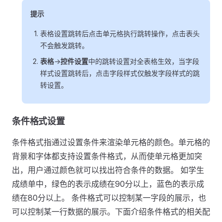
提示
表格设置跳转后点击单元格执行跳转操作，点击表头
不会触发跳转。
表格
->
控件设置
中的跳转设置对全表格生效，当字段
样式设置跳转后，点击字段样式仅触发字段样式的跳
转设置。
条件格式设置
条件格式指通过设置条件来渲染单元格的颜色。单元格的
背景和字体都支持设置条件格式，从而使单元格更加突
出，用户通过颜色就可以找出符合条件的数据。 如学生
成绩单中，绿色的表示成绩在90分以上，蓝色的表示成
绩在80分以上。 条件格式可以控制某一字段的展示，也
可以控制某一行数据的展示。下面介绍条件格式的相关配