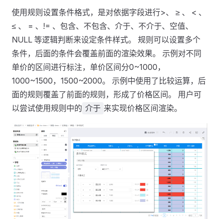
使用规则设置条件格式，是对依据字段进行>、 ≥ 、 < 、
≤ 、 = 、!= 、包含、不包含、介于、不介于、空值、
NULL 等逻辑判断来设定条件样式。 规则可以设置多个
条件，后面的条件会覆盖前面的渲染效果。 示例对不同
单价的区间进行标注，单价区间分0~1000，
1000~1500，1500~2000。 示例中使用了比较运算，后
面的规则覆盖了前面的规则，形成了价格区间。 用户可
以尝试使用规则中的
来实现价格区间渲染。
介于