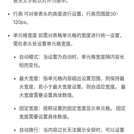
表头文字默认对齐为居中。
行高 可对单表头的高度进行设置，行高范围是30-
120px。
单元格宽度 如需对表格单元格的宽度进行统一设置，
需在表头处设置单元格宽度。
自动模式：当设置为自动时，单元格宽度随内容长
短而变化。
最大宽度：指单元格内容超出设置范围，则保持最
大宽度，若小于最大宽度设置，则自适应宽度。 最
大宽度需要设置具体数值。
固定宽度：按照设置的固定宽度显示单元格。 固定
宽度需要设置具体数值。
自动换行：当内容过长无法展示全部时，可以设置