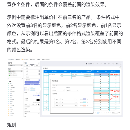
置多个条件，后面的条件会覆盖前面的渲染效果。
示例中需要标注出单价排在前三名的产品。 条件格式中
依次设置前3名的显示颜色，前2名显示颜色，前1名显示
颜色，从示例可以看出后面的条件格式渲染覆盖了前面的
格式。最后的结果是第1名、第2名、第3名分别使用不同
的颜色渲染。
规则