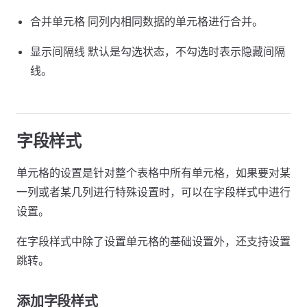
合并单元格 同列内相同数据的单元格进行合并。
显示间隔线 默认是勾选状态，不勾选时表示隐藏间隔
线。
字段样式
单元格的设置是针对整个表格中所有单元格，如果要对某
一列或者某几列进行特殊设置时，可以在字段样式中进行
设置。
在字段样式中除了设置单元格的基础设置外，还支持设置
跳转。
添加字段样式