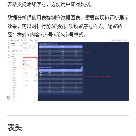
表格支持添加序号，方便用户查找数据。
数据分析师使用表格制作数据图表，想要实现排行榜展示
效果，可以对排行前3的数据项设置序号样式。配置路
径：样式>内容>序号>前3序号样式。
表头