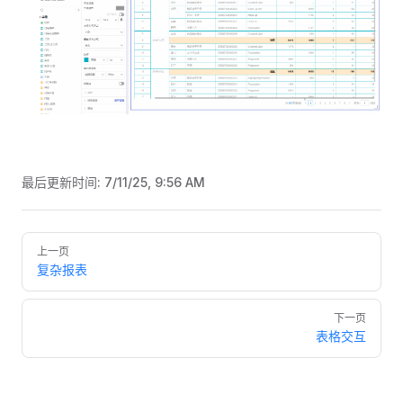
最后更新时间:
7/11/25, 9:56 AM
Pager
上一页
复杂报表
下一页
表格交互