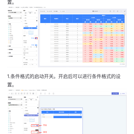
置。
1.条件格式的启动开关。开启后可以进行条件格式的设
置。