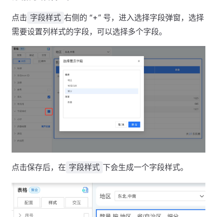
点击
右侧的 “+” 号，进入选择字段弹窗，选择
字段样式
需要设置列样式的字段，可以选择多个字段。
点击保存后，在
下会生成一个字段样式。
字段样式