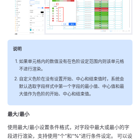
说明
如果单元格内的数值没有在色阶设定范围内则该单元格
不进行渲染。
自定义色阶在没有设置开始、中心和结束值时，系统会
默认选取字段样式中第一个字段的最小值、中心值和最
大值作为色阶的开始、中心和结束值。
最大/最小
使用最大/最小设置条件格式，对字段中最大或最小的字
段进行渲染，支持使用“个”和“%”进行条件设定。 可以设