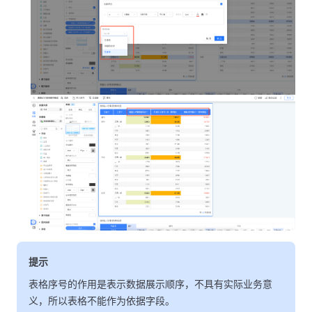
提示
表格序号的作用是表示数据展示顺序，不具有实际业务意
义，所以表格不能作为依据字段。