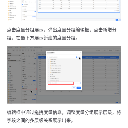
点击度量分组展示，弹出度量分组编辑框，点击新增分
组，在最下方展示新建的度量分组。
编辑框中通过拖拽度量信息，调整度量分组展示层级，将
字段之间的多层级关系展示出来。