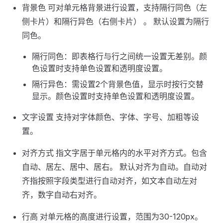
背景色 可对单元格背景进行设置，支持隔行同色（左
侧卡片）和隔行异色（右侧卡片） 。 默认设置为隔行
同色。
隔行同色：即表格行与行之间统一设置无差别。颜
色设置时支持单色设置和透明度设置。
隔行异色：需设置2个背景色值，显示时按行交替
显示。颜色设置时支持单色设置和透明度设置。
文字设置 支持对字体颜色、字体、字号、加粗等设
置。
对齐方式 指文字居于单元格内的水平对齐方式。包含
自动、居左、居中、居右。 默认对齐为自动。自动对
齐指按照字段类型进行自动对齐，如文本自动左对
齐，数字自动右对齐。
行高 对单元格的高度进行设置，范围为30-120px。