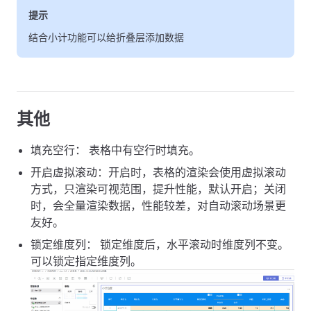
提示
结合小计功能可以给折叠层添加数据
其他
填充空行： 表格中有空行时填充。
开启虚拟滚动：开启时，表格的渲染会使用虚拟滚动
方式，只渲染可视范围，提升性能，默认开启；关闭
时，会全量渲染数据，性能较差，对自动滚动场景更
友好。
锁定维度列： 锁定维度后，水平滚动时维度列不变。
可以锁定指定维度列。