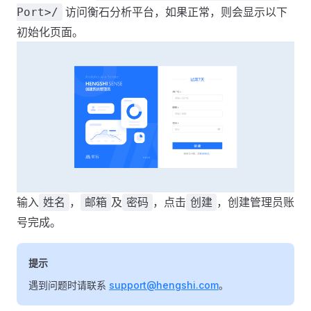
访问衡石分析平台，如果正常，则会显示以下
Port>/
初始化页面。
输入
，
及
，点击
，创建管理员账
姓名
邮箱
密码
创建
号完成。
提示
遇到问题时请联系
support@hengshi.com
。