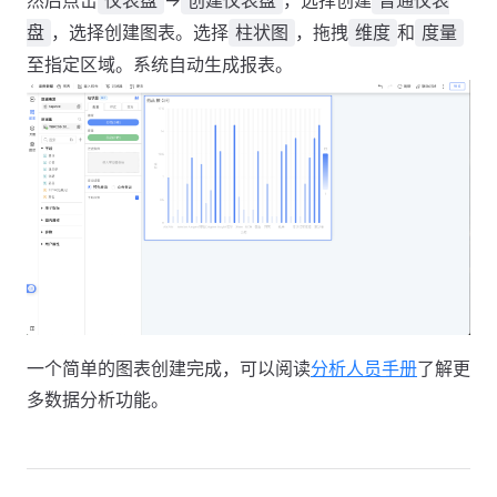
然后点击
->
，选择创建
仪表盘
创建仪表盘
普通仪表
，选择创建图表。选择
，拖拽
和
盘
柱状图
维度
度量
至指定区域。系统自动生成报表。
一个简单的图表创建完成，可以阅读
分析人员手册
了解更
多数据分析功能。