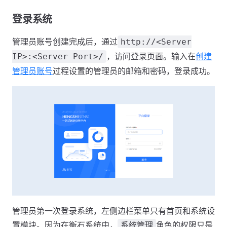
登录系统
管理员账号创建完成后，通过
http://<Server
，访问登录页面。输入在
创建
IP>:<Server Port>/
管理员账号
过程设置的管理员的邮箱和密码，登录成功。
管理员第一次登录系统，左侧边栏菜单只有首页和系统设
置模块。因为在衡石系统中，
角色的权限只是
系统管理