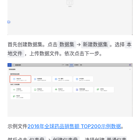
首先创建数据集。点击
->
。选择
数据集
新建数据集
本
，上传数据文件。依次点击下一步。
地文件
示例文件
2016年全球药品销售额 TOP200示例数据
。