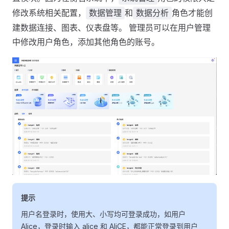
修改系统相关配置，
和
角色才能创
数据管理
数据分析
建数据连接、图表、仪表盘等。 管理员可以在用户管理
中修改用户角色，添加其他角色的账号。
提示
用户名登录时，使用大、小写均可登录成功，如用户
Alice，登录时输入 alice 和 AliCE，都能正常登录到用户