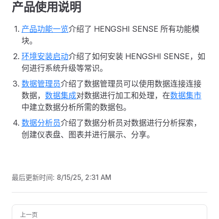
产品使用说明
产品功能一览
介绍了 HENGSHI SENSE 所有功能模
块。
环境安装启动
介绍了如何安装 HENGSHI SENSE，如
何进行系统升级等常识。
数据管理员
介绍了数据管理员可以使用数据连接连接
数据，
数据集成
对数据进行加工和处理，在
数据集市
中建立数据分析所需的数据包。
数据分析员
介绍了数据分析员对数据进行分析探索，
创建仪表盘、图表并进行展示、分享。
最后更新时间:
8/15/25, 2:31 AM
Pager
上一页