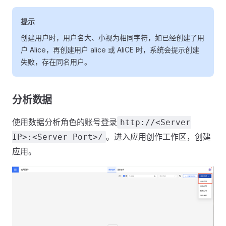
提示
创建用户时，用户名大、小视为相同字符，如已经创建了用
户 Alice，再创建用户 alice 或 AliCE 时，系统会提示创建
失败，存在同名用户。
分析数据
使用数据分析角色的账号登录
http://<Server
。进入应用创作工作区，创建
IP>:<Server Port>/
应用。