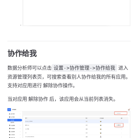
协作给我
数据分析师可以点击
进入
设置->协作管理->协作给我
资源管理列表页，可搜索查看别人协作给我的所有应用。
支持对应用进行 解除协作操作。
当对应用 解除协作 后，该应用会从当前列表消失。