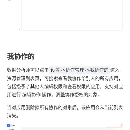
我协作的
数据分析师可以点击
进入
设置->协作管理->我协作的
资源管理列表页，可搜索查看我协作给别人的所有应用，
包括授予了其他人编辑权限和查看权限的应用。支持对应
用进行 编辑协作 操作，调整协作授权的对象。
当对应用删除掉所有协作的对象后，该应用会从当前列表
消失。