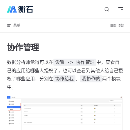
Skip to content
菜单
回到顶部
协作管理
数据分析师觉得可以在
中，查看自
设置 -> 协作管理
己的应用给哪些人授权了，也可以查看到其他人给自己授
权了哪些应用，分别在
、
两个模块
协作给我
我协作的
中。