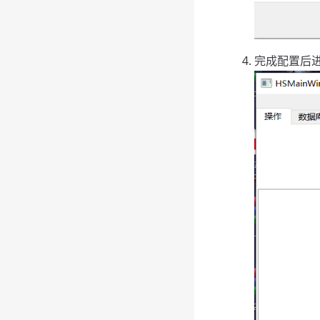
完成配置后