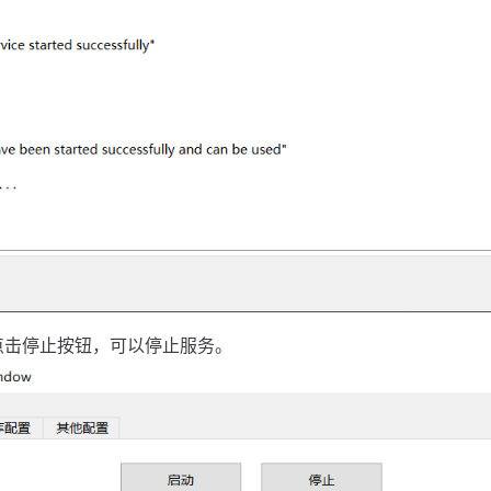
点击停止按钮，可以停止服务。