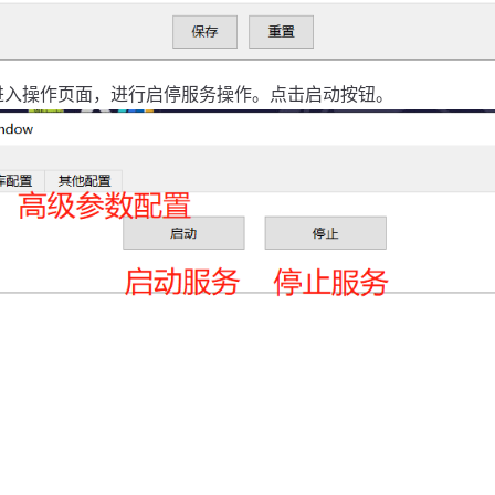
进入操作页面，进行启停服务操作。点击启动按钮。