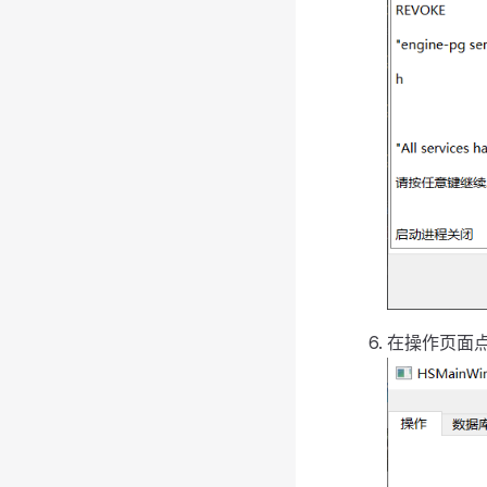
在操作页面