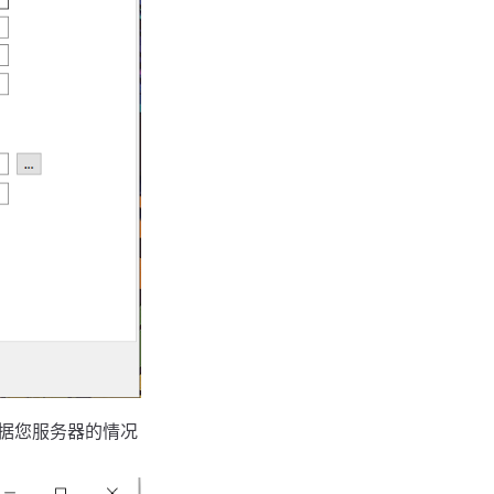
根据您服务器的情况