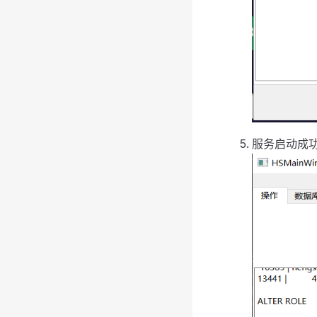
服务启动成