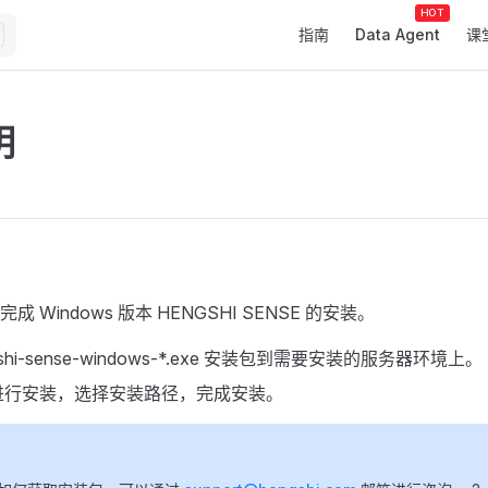
Main Navigation
指南
Data Agent
课
明
 Windows 版本 HENGSHI SENSE 的安装。
shi-sense-windows-*.exe 安装包到需要安装的服务器环境上。
进行安装，选择安装路径，完成安装。