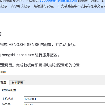
楚如何获取安装包，可以通过
support@hengshi.com
邮箱进行咨询。 2
提示，请忽略该提示，继续进行安装。 3. 安装路径中不支持存在中文目
动
成 HENGSHI SENSE 的配置，并启动服务。
engshi-sense.exe 进行服务配置。
配置
页面。完成数据库配置项和基础配置项的设置。