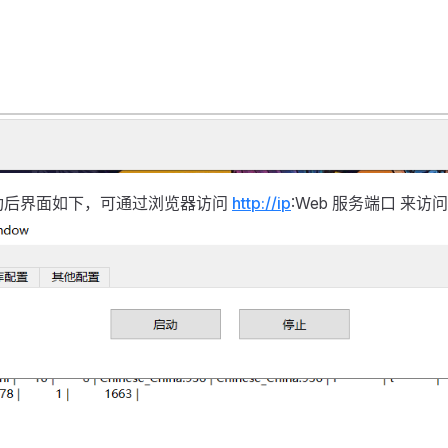
功后界面如下，可通过浏览器访问
http://ip
:Web 服务端口 来