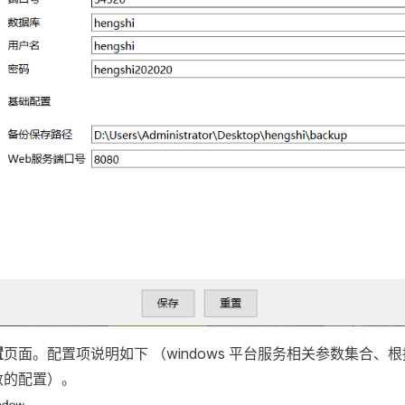
置
页面。配置项说明如下 （windows 平台服务相关参数集合、
数的配置）。