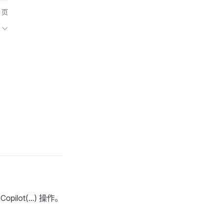
pilot(...) 操作。