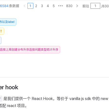
er hook
是我们提供一个 React Hook，等价于 vanilla js sdk 中的 new Co
r
配 react 项目。