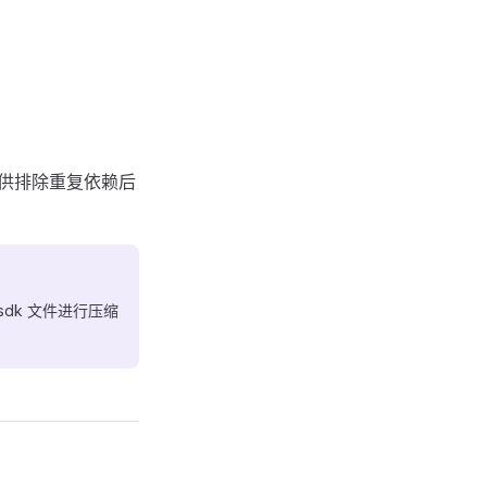
提供排除重复依赖后
sdk 文件进行压缩