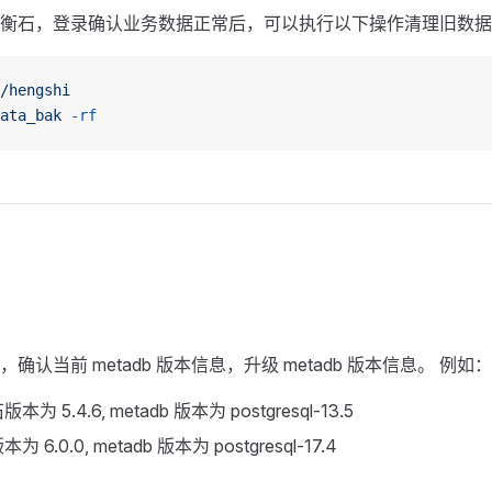
衡石，登录确认业务数据正常后，可以执行以下操作清理旧数据
/hengshi
ata_bak
 -rf
确认当前 metadb 版本信息，升级 metadb 版本信息。 例如：
 5.4.6, metadb 版本为 postgresql-13.5
6.0.0, metadb 版本为 postgresql-17.4