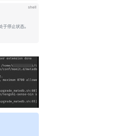
shell
服务处于停止状态。