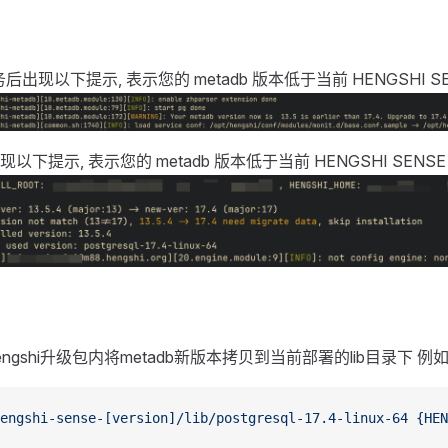
务后出现以下提示, 表示您的 metadb 版本低于当前 HENGSHI S
下提示, 表示您的 metadb 版本低于当前 HENGSHI SENS
ngshi升级包内将metadb新版本拷贝到当前部署的lib目录下 例如
engshi-sense-[version]/lib/postgresql-17.4-linux-64
 {HEN