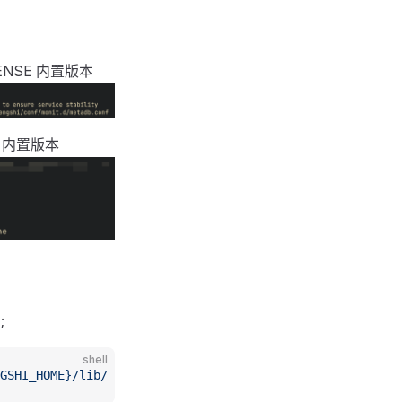
ENSE 内置版本
E 内置版本
;
shell
GSHI_HOME}/lib/