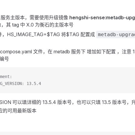
adb 服务主版本，需要使用升级镜像
hengshi-sense:metadb-upg
其 tag 中 X.0 为衡石的主版本号
件，HS_IMAGE_TAG=$TAG 将$TAG 配置成
metadb-upgra
r-compose.yaml 文件，在 metadb 服务下 增加如下配置 ，注意 
本编号
ment:
G_VERSION: 13.5.4
RSION 可以填详细的 13.5.4 版本号，也可以只填 13.5 版本
对应的可用最新版本