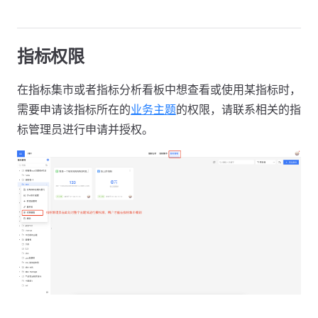
指标权限
在指标集市或者指标分析看板中想查看或使用某指标时，
需要申请该指标所在的
业务主题
的权限，请联系相关的指
标管理员进行申请并授权。