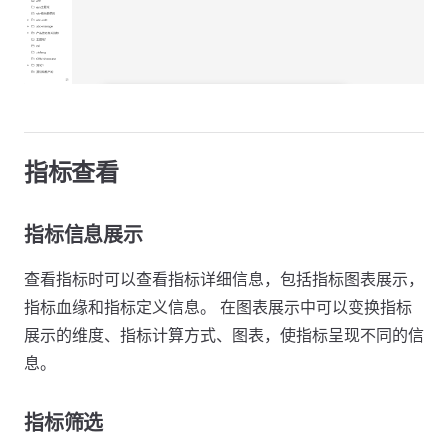
指标查看
指标信息展示
查看指标时可以查看指标详细信息，包括指标图表展示，
指标血缘和指标定义信息。 在图表展示中可以变换指标
展示的维度、指标计算方式、图表，使指标呈现不同的信
息。
指标筛选