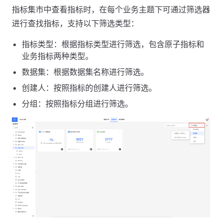
指标集市中查看指标时，在每个业务主题下可通过筛选器
进行查找指标，支持以下筛选类型：
指标类型：根据指标类型进行筛选，包含原子指标和
业务指标两种类型。
数据集：根据数据集名称进行筛选。
创建人：按照指标的创建人进行筛选。
分组：按照指标分组进行筛选。