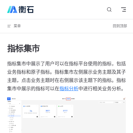
Skip to content
菜单
回到顶部
指标集市
指标集市中展示了用户可以在指标平台使用的指标，包括
业务指标和原子指标。指标集市左侧展示业务主题及其子
主题，点击业务主题时在右侧展示该主题下的指标。指标
集市中展示的指标可以在
指标分析
中进行相关业务分析。