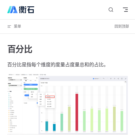
Skip to content
菜单
回到顶部
百分比
百分比是指每个维度的度量占度量总和的占比。