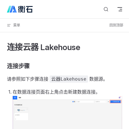
Skip to content
菜单
回到顶部
连接云器 Lakehouse
连接步骤
请参照如下步骤连接
数据源。
云器Lakehouse
在数据连接页面右上角点击新建数据连接。