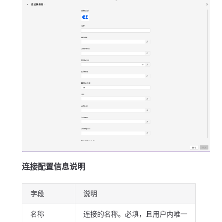
连接配置信息说明
字段
说明
名称
连接的名称。必填，且用户内唯一