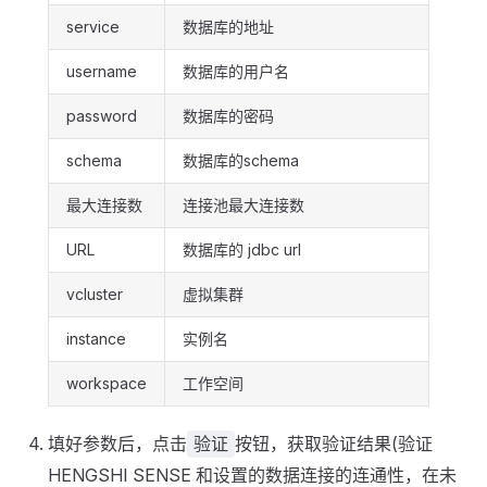
service
数据库的地址
username
数据库的用户名
password
数据库的密码
schema
数据库的schema
最大连接数
连接池最大连接数
URL
数据库的 jdbc url
vcluster
虚拟集群
instance
实例名
workspace
工作空间
填好参数后，点击
按钮，获取验证结果(验证
验证
HENGSHI SENSE 和设置的数据连接的连通性，在未