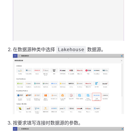
在数据源种类中选择
数据源。
Lakehouse
按要求填写连接时数据源的参数。