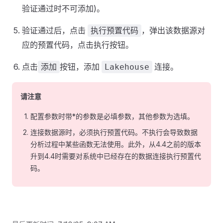
验证通过时不可添加)。
验证通过后，点击
，弹出该数据源对
执行预置代码
应的预置代码，点击执行按钮。
点击
按钮，添加
连接。
添加
Lakehouse
请注意
配置参数时带*的参数是必填参数，其他参数为选填。
连接数据源时，必须执行预置代码。不执行会导致数据
分析过程中某些函数无法使用。此外，从4.4之前的版本
升到4.4时需要对系统中已经存在的数据连接执行预置代
码。