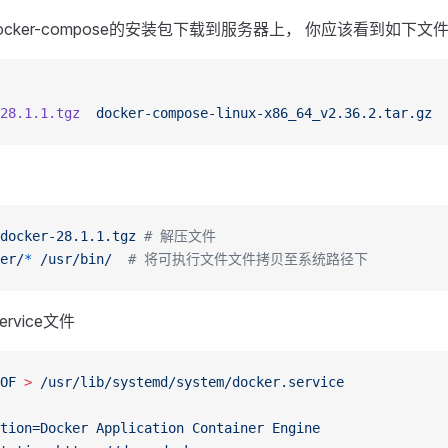
r与docker-compose的安装包下载到服务器上， 你应该看到如下文
28.1.1.tgz
  docker-compose-linux-x86_64_v2.36.2.tar.gz
docker-28.1.1.tgz
 # 解压文件
er/
*
 /usr/bin/
  # 将可执行文件文件拷贝至系统路径下
service文件
OF
 >
 /usr/lib/systemd/system/docker.service
tion=Docker Application Container Engine