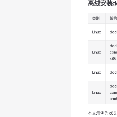
离线安装doc
类别
架构
Linux
doc
doc
Linux
com
x86
Linux
doc
doc
Linux
com
arm
本文示例为x86