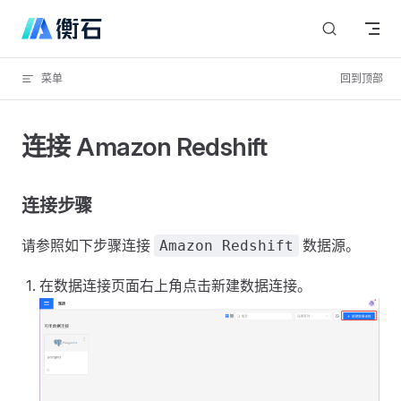
Skip to content
菜单
回到顶部
连接 Amazon Redshift
连接步骤
请参照如下步骤连接
数据源。
Amazon Redshift
在数据连接页面右上角点击新建数据连接。