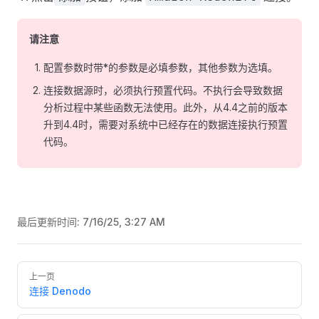
请注意
配置参数时带*的参数是必填参数，其他参数为选填。
连接数据源时，必须执行预置代码。不执行会导致数据
分析过程中某些函数无法使用。此外，从4.4之前的版本
升到4.4时，需要对系统中已经存在的数据连接执行预置
代码。
最后更新时间:
7/16/25, 3:27 AM
Pager
上一页
连接 Denodo