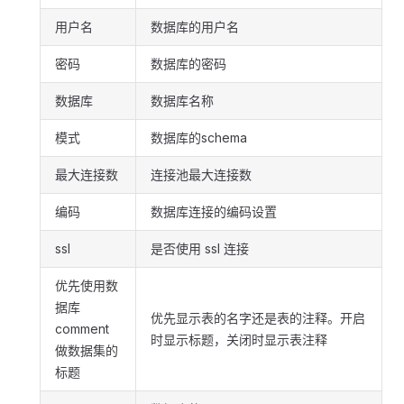
用户名
数据库的用户名
密码
数据库的密码
数据库
数据库名称
模式
数据库的schema
最大连接数
连接池最大连接数
编码
数据库连接的编码设置
ssl
是否使用 ssl 连接
优先使用数
据库
优先显示表的名字还是表的注释。开启
comment
时显示标题，关闭时显示表注释
做数据集的
标题