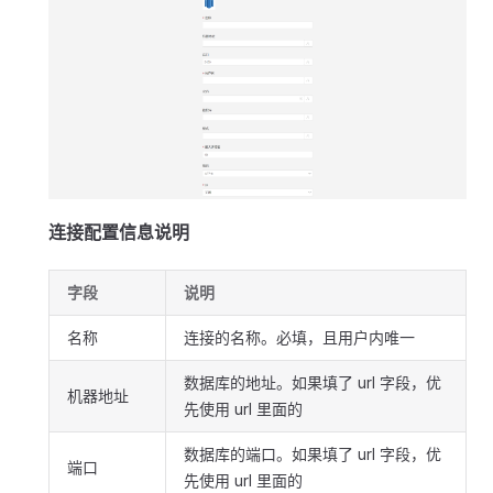
连接配置信息说明
字段
说明
名称
连接的名称。必填，且用户内唯一
数据库的地址。如果填了 url 字段，优
机器地址
先使用 url 里面的
数据库的端口。如果填了 url 字段，优
端口
先使用 url 里面的