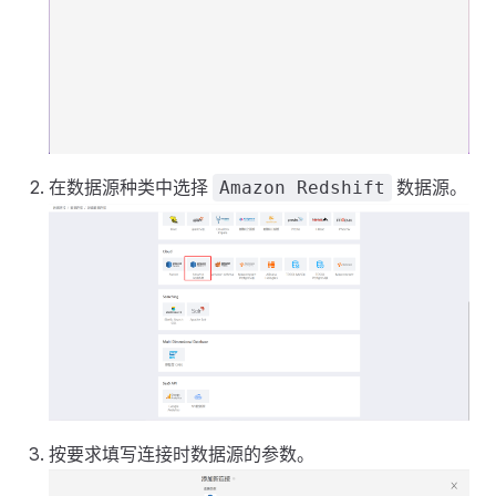
在数据源种类中选择
数据源。
Amazon Redshift
按要求填写连接时数据源的参数。