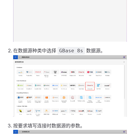
在数据源种类中选择
数据源。
GBase 8s
按要求填写连接时数据源的参数。