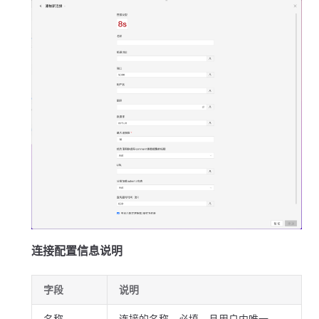
连接配置信息说明
字段
说明
名称
连接的名称。必填，且用户内唯一