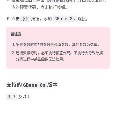
应的预置代码，点击执行按钮。
点击
按钮，添加
连接。
添加
GBase 8s
请注意
配置参数时带*的参数是必填参数，其他参数为选填。
连接数据源时，必须执行预置代码。不执行会导致数据
分析过程中某些函数无法使用。
支持的
版本
GBase 8s
及以上
3.3