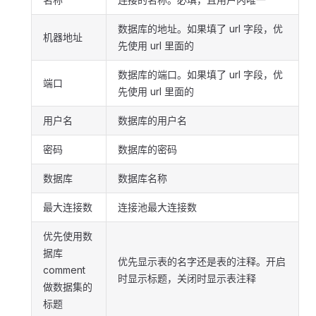
数据库的地址。如果填了 url 字段，优
机器地址
先使用 url 里面的
数据库的端口。如果填了 url 字段，优
端口
先使用 url 里面的
用户名
数据库的用户名
密码
数据库的密码
数据库
数据库名称
最大连接数
连接池最大连接数
优先使用数
据库
优先显示表的名字还是表的注释。开启
comment
时显示标题，关闭时显示表注释
做数据集的
标题