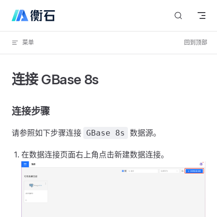
Skip to content
菜单
回到顶部
连接 GBase 8s
连接步骤
请参照如下步骤连接
数据源。
GBase 8s
在数据连接页面右上角点击新建数据连接。