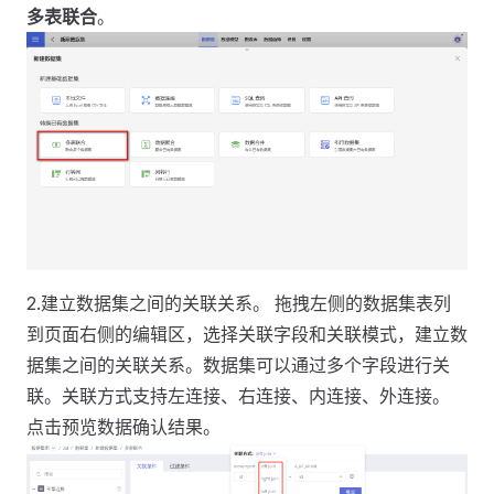
多表联合
。
2.建立数据集之间的关联关系。 拖拽左侧的数据集表列
到页面右侧的编辑区，选择关联字段和关联模式，建立数
据集之间的关联关系。数据集可以通过多个字段进行关
联。关联方式支持左连接、右连接、内连接、外连接。
点击预览数据确认结果。