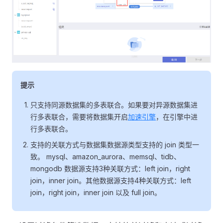
提示
只支持同源数据集的多表联合。如果要对异源数据集进
行多表联合，需要将数据集开启
加速引擎
，在引擎中进
行多表联合。
支持的关联方式与数据集数据源类型支持的 join 类型一
致。 mysql、amazon_aurora、memsql、tidb、
mongodb 数据源支持3种关联方式：left join，right
join，inner join。其他数据源支持4种关联方式：left
join，right join，inner join 以及 full join。