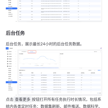
后台任务
后台任务，展示最长24小时的后台任务数据。
点击
按钮打开所有任务执行时长情况，包括系
查看更多
统内各类定时任务：数据集刷新、邮件推送、数据科学、