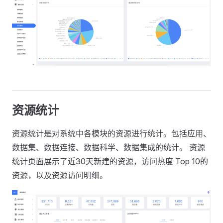
资源统计
资源统计是对系统中各模块的资源进行统计。包括应用、
数据集、数据连接、数据科学、数据集成的统计。 资源
统计页面展示了近30天新建的资源，访问热度 Top 10的
资源，以及资源访问明细。