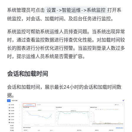
系统管理员可点击
打开系
设置->智能运维->系统监控
统监控，对会话、加载时间、及后台任务进行监控。
系统监控可帮助系统运维人员排查问题。当系统出现异常
时，通过查看监控数据进行排查优化性能。对加载时间较
长的图表进行分析优化进行预警。当监控到登录人数过多
时，提示运维人员系统是否需要扩容。
会话和加载时间
会话和加载时间，展示最长24小时的会话和加载时间数
据。