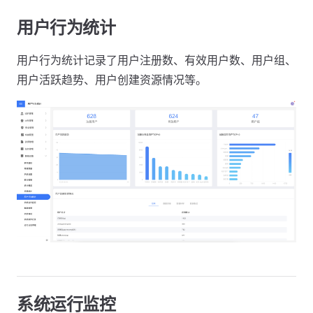
用户行为统计
用户行为统计记录了用户注册数、有效用户数、用户组、
用户活跃趋势、用户创建资源情况等。
系统运行监控