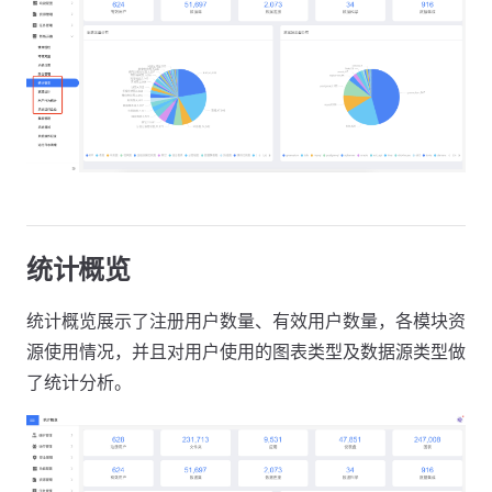
统计概览
统计概览展示了注册用户数量、有效用户数量，各模块资
源使用情况，并且对用户使用的图表类型及数据源类型做
了统计分析。