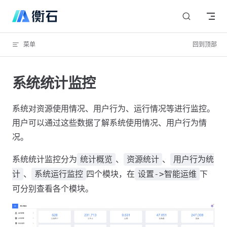
Skip to content
菜单
回到顶部
系统统计监控
系统对资源使用情况、用户行为、运行情况等进行监控。
用户可以通过这些数据了解系统使用情况、用户行为情
况。
系统统计监控分为
、
、
统计概览
资源统计
用户行为统
、
四个模块，在
下
计
系统运行监控
设置->智能运维
可分别查看各个模块。