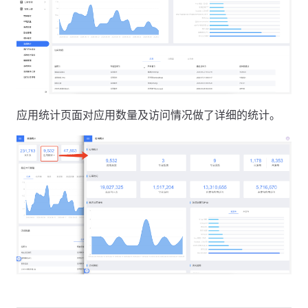
应用统计页面对应用数量及访问情况做了详细的统计。