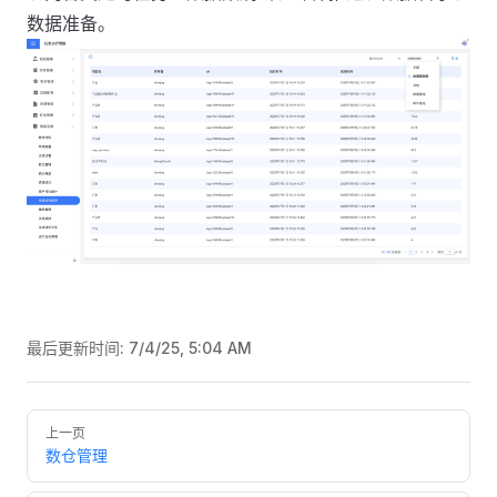
数据准备。
最后更新时间:
7/4/25, 5:04 AM
Pager
上一页
数仓管理