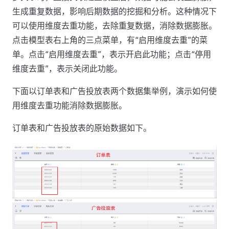
生成重复数据，影响后期数据的挖掘和分析。这种情况下
可以使用维度去重功能，去除重复数据，消除数据膨胀。
点击模型表右上角的三点菜单，有“启用维度去重”的菜
单。点击“启用维度去重”，表示开启此功能；点击“停用
维度去重”，表示关闭此功能。
下面以订单表和广告投放表两个数据集举例，演示如何使
用维度去重功能消除数据膨胀。
订单表和广告投放表的原始数据如下。