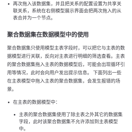
再次拖入该数据集，并且把关系的配置设置为共享关
联关系，系统在右侧模型展示界面会把两次拖入的从
表合并为一个节点。
聚合数据集在数据模型中的使用
聚合数据集只使用模型主表字段时，可以把它与主表的数
据模型进行关联，反向对主表进行明细的筛选查看。主表
的聚合数据集拖入主表的数据模型后，可能会出现循环引
用等情况，此时会向用户发出提示信息。 下面列出一些
在主表模型中拖入主表的聚合数据集，会发生报错的场
景。
在主表的数据模型中：
主表的聚合数据集使用了除主表之外其它的数据集
字段，此时该聚合数据集不允许添加到主表模型
中。