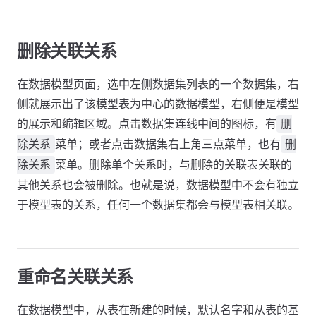
删除关联关系
在数据模型页面，选中左侧数据集列表的一个数据集，右
侧就展示出了该模型表为中心的数据模型，右侧便是模型
的展示和编辑区域。点击数据集连线中间的图标，有
删
菜单；或者点击数据集右上角三点菜单，也有
除关系
删
菜单。删除单个关系时，与删除的关联表关联的
除关系
其他关系也会被删除。也就是说，数据模型中不会有独立
于模型表的关系，任何一个数据集都会与模型表相关联。
重命名关联关系
在数据模型中，从表在新建的时候，默认名字和从表的基