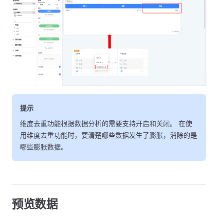
提示
维度去重功能根据数据分析的需要支持开启和关闭。 在使
用维度去重功能时，要清楚哪些数据发生了膨胀，消除的是
哪些膨胀数据。
预览数据