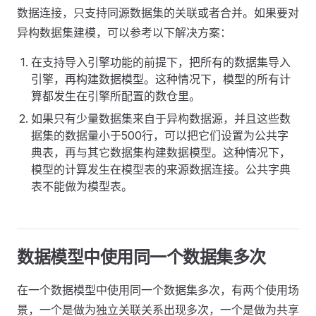
数据连接，只支持同源数据集的关联或者合并。如果要对
异构数据集建模，可以参考以下解决方案：
在支持导入引擎功能的前提下，把所有的数据集导入
引擎，再构建数据模型。这种情况下，模型的所有计
算都发生在引擎所配置的数仓里。
如果只有少量数据集来自于异构数据源，并且这些数
据集的数据量小于500行，可以把它们设置为公共字
典表，再与其它数据集构建数据模型。这种情况下，
模型的计算发生在模型表的来源数据连接。公共字典
表不能做为模型表。
数据模型中使用同一个数据集多次
在一个数据模型中使用同一个数据集多次，有两个使用场
景，一个是做为独立关联关系出现多次，一个是做为共享