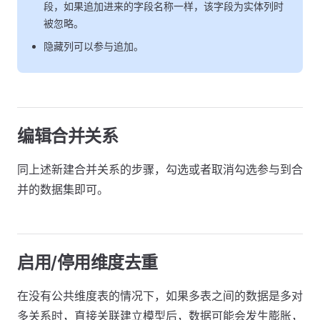
段，如果追加进来的字段名称一样，该字段为实体列时
被忽略。
隐藏列可以参与追加。
编辑合并关系
同上述新建合并关系的步骤，勾选或者取消勾选参与到合
并的数据集即可。
启用/停用维度去重
在没有公共维度表的情况下，如果多表之间的数据是多对
多关系时，直接关联建立模型后，数据可能会发生膨胀，