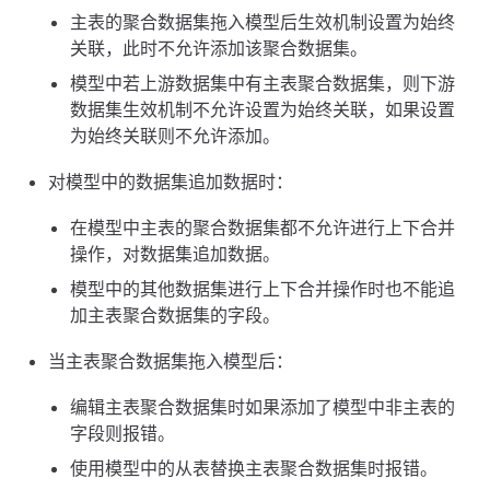
主表的聚合数据集拖入模型后生效机制设置为始终
关联，此时不允许添加该聚合数据集。
模型中若上游数据集中有主表聚合数据集，则下游
数据集生效机制不允许设置为始终关联，如果设置
为始终关联则不允许添加。
对模型中的数据集追加数据时：
在模型中主表的聚合数据集都不允许进行上下合并
操作，对数据集追加数据。
模型中的其他数据集进行上下合并操作时也不能追
加主表聚合数据集的字段。
当主表聚合数据集拖入模型后：
编辑主表聚合数据集时如果添加了模型中非主表的
字段则报错。
使用模型中的从表替换主表聚合数据集时报错。