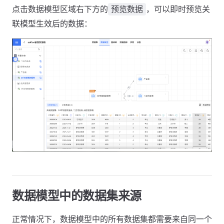
点击数据模型区域右下方的
，可以即时预览关
预览数据
联模型生效后的数据：
数据模型中的数据集来源
正常情况下，数据模型中的所有数据集都需要来自同一个