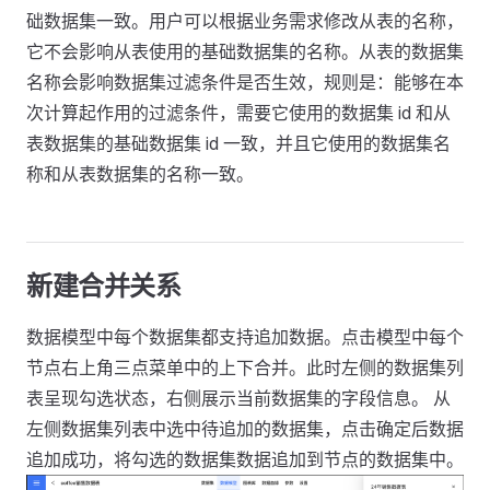
础数据集一致。用户可以根据业务需求修改从表的名称，
它不会影响从表使用的基础数据集的名称。从表的数据集
名称会影响数据集过滤条件是否生效，规则是：能够在本
次计算起作用的过滤条件，需要它使用的数据集 id 和从
表数据集的基础数据集 id 一致，并且它使用的数据集名
称和从表数据集的名称一致。
新建合并关系
数据模型中每个数据集都支持追加数据。点击模型中每个
节点右上角三点菜单中的上下合并。此时左侧的数据集列
表呈现勾选状态，右侧展示当前数据集的字段信息。 从
左侧数据集列表中选中待追加的数据集，点击确定后数据
追加成功，将勾选的数据集数据追加到节点的数据集中。