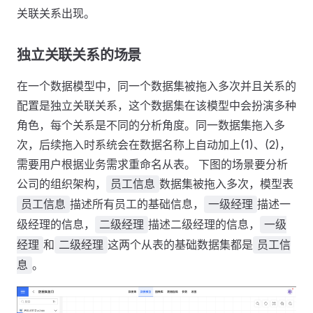
关联关系出现。
独立关联关系的场景
在一个数据模型中，同一个数据集被拖入多次并且关系的
配置是独立关联关系，这个数据集在该模型中会扮演多种
角色，每个关系是不同的分析角度。同一数据集拖入多
次，后续拖入时系统会在数据名称上自动加上(1)、(2)，
需要用户根据业务需求重命名从表。 下图的场景要分析
公司的组织架构，
数据集被拖入多次，模型表
员工信息
描述所有员工的基础信息，
描述一
员工信息
一级经理
级经理的信息，
描述二级经理的信息，
二级经理
一级
和
这两个从表的基础数据集都是
经理
二级经理
员工信
。
息