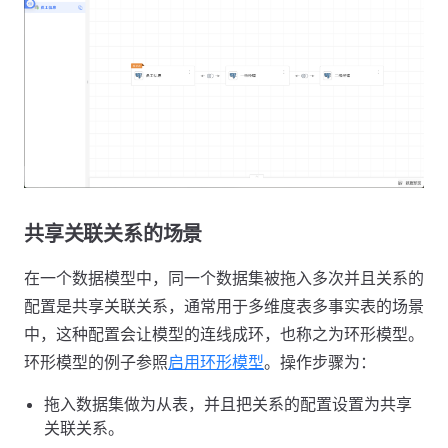
共享关联关系的场景
在一个数据模型中，同一个数据集被拖入多次并且关系的
配置是共享关联关系，通常用于多维度表多事实表的场景
中，这种配置会让模型的连线成环，也称之为环形模型。
环形模型的例子参照
启用环形模型
。操作步骤为：
拖入数据集做为从表，并且把关系的配置设置为共享
关联关系。