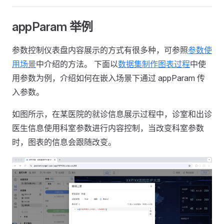
appParam 举例
参数控制仪表盘内容展示的方式有很多种，可参照
参数使
用场景
中介绍的方法。 下面以
数据集制作图表过程
中使
用参数为例，介绍如何在嵌入场景下通过 appParam 传
入参数。
如图所示，在某医院的就诊信息展示过程中，诊室和出诊
医生信息使用科室参数进行内容控制，当改变科室参数
时，图表的信息会跟随改变。