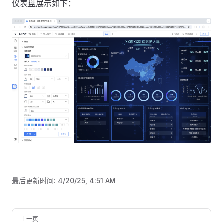
仪表盘展示如下：
最后更新时间:
4/20/25, 4:51 AM
Pager
上一页