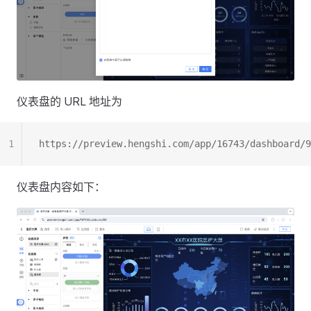
仪表盘的 URL 地址为
1
https://preview.hengshi.com/app/16743/dashboard/9
仪表盘内容如下：