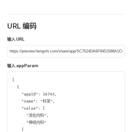
URL 编码
输入 URL
输入 appParam