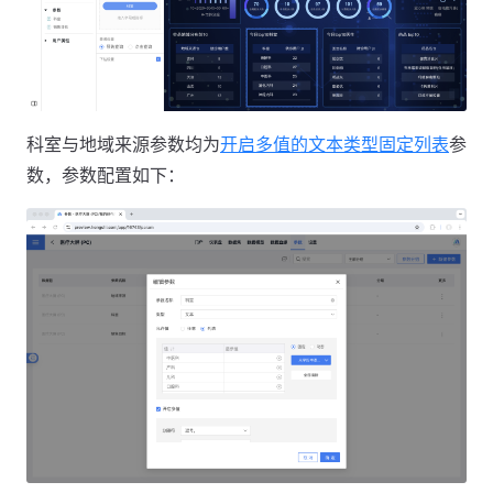
科室与地域来源参数均为
开启多值的文本类型固定列表
参
数，参数配置如下：