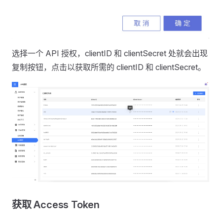
选择一个 API 授权，clientID 和 clientSecret 处就会出现
复制按钮，点击以获取所需的 clientID 和 clientSecret。
获取 Access Token