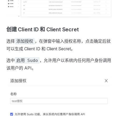
创建 Client ID 和 Client Secret
选择
，在弹窗中输入授权名称，点击确定后就
添加授权
可以生成 Client ID 和 Client Secret。
选中
，允许用户以系统内任何用户身份调用
启用 Sudo
该用户的 API。