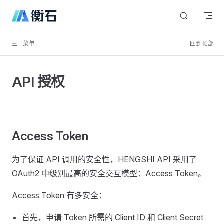
Skip to content
菜单
回到顶部
API 授权
Access Token
为了保证 API 调用的安全性，HENGSHI API 采用了
OAuth2 中级别最高的安全交互模型：Access Token。
Access Token 有多安全：
首先，申请 Token 所需的 Client ID 和 Client Secret