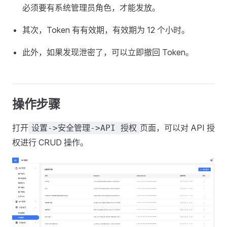
必须要有系统管理员角色，才能发放。
其次，Token 有有效期，有效期为 12 个小时。
此外，如果发现泄密了，可以立即撤回 Token。
操作步骤
打开
页面，可以对 API 授
设置->安全管理->API 授权
权进行 CRUD 操作。