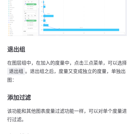
退出组
在图层组中，在加入的度量中，点击三点菜单，可以选择
。退出组之后，度量又变成独立的度量，单独出
退出组
图：
添加过滤
该功能和其他图表度量过滤功能一样，可以对单个度量进
行过滤。