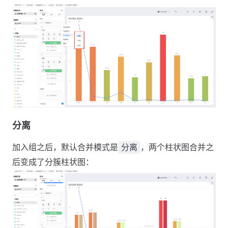
分离
加入组之后，默认合并模式是
，两个柱状图合并之
分离
后变成了分簇柱状图：