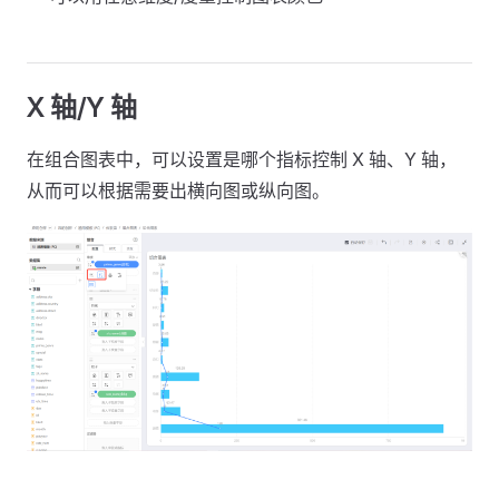
X 轴/Y 轴
在组合图表中，可以设置是哪个指标控制 X 轴、Y 轴，
从而可以根据需要出横向图或纵向图。