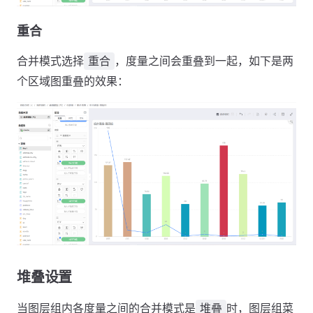
重合
合并模式选择
，度量之间会重叠到一起，如下是两
重合
个区域图重叠的效果：
堆叠设置
当图层组内各度量之间的合并模式是
时，图层组菜
堆叠