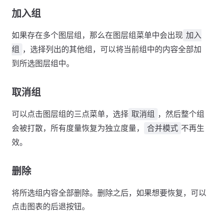
加入组
如果存在多个图层组，那么在图层组菜单中会出现
加入
，选择列出的其他组，可以将当前组中的内容全部加
组
到所选图层组中。
取消组
可以点击图层组的三点菜单，选择
，然后整个组
取消组
会被打散，所有度量恢复为独立度量，
不再生
合并模式
效。
删除
将所选组内容全部删除。删除之后，如果想要恢复，可以
点击图表的后退按钮。