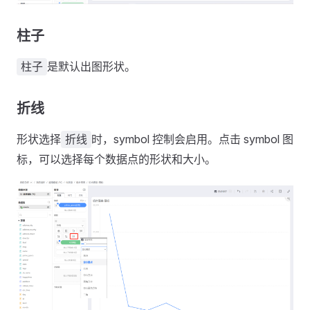
柱子
是默认出图形状。
柱子
折线
形状选择
时，symbol 控制会启用。点击 symbol 图
折线
标，可以选择每个数据点的形状和大小。