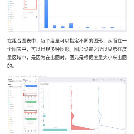
在组合图表中，每个度量可以指定不同的图形，从而在一
个图表中，可以出现多种图形。图形设置之所以显示在度
量区域中，是因为在出图时，图元是根据度量大小来出图
的。