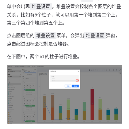
单中会出现
。堆叠设置会控制各个图层的堆叠
堆叠设置
关系，比如有5个柱子，就可以用第一个堆到第二个上，
第三个第四个堆到第五个上。
点击图层组的
菜单，会弹出
弹窗，
堆叠设置
堆叠设置
点击缩进图标会控制是否堆叠。
在下图中，两个 id 的柱子进行堆叠。