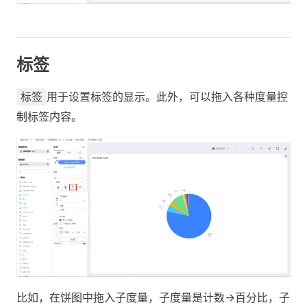
标签
用于设置标签的显示。此外，可以拖入各种度量控
标签
制标签内容。
比如，在饼图中拖入子度量，子度量是计数->百分比，子