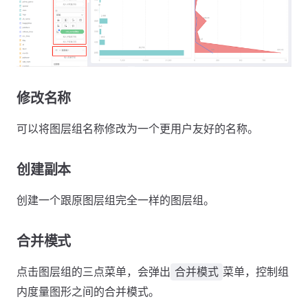
修改名称
可以将图层组名称修改为一个更用户友好的名称。
创建副本
创建一个跟原图层组完全一样的图层组。
合并模式
点击图层组的三点菜单，会弹出
菜单，控制组
合并模式
内度量图形之间的合并模式。