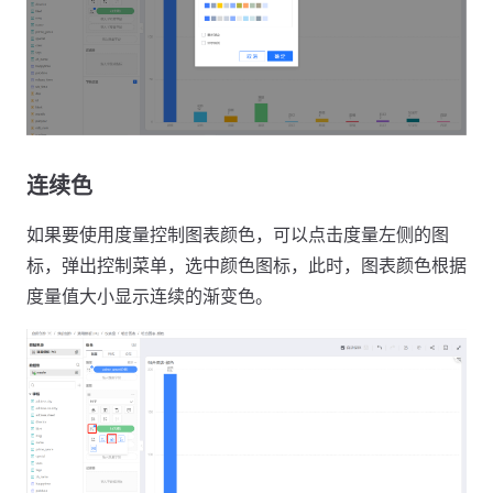
连续色
如果要使用度量控制图表颜色，可以点击度量左侧的图
标，弹出控制菜单，选中颜色图标，此时，图表颜色根据
度量值大小显示连续的渐变色。