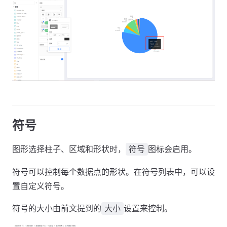
符号
图形选择柱子、区域和形状时，
图标会启用。
符号
符号可以控制每个数据点的形状。在符号列表中，可以设
置自定义符号。
符号的大小由前文提到的
设置来控制。
大小