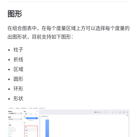
图形
在组合图表中，在每个度量区域上方可以选择每个度量的
出图形状，目前支持如下图形：
柱子
折线
区域
圆形
环形
形状