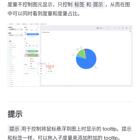
度量不控制图元显示，只控制
和
，从而在图
标签
提示
中可以同时看到度量和度量占比。
提示
用于控制将鼠标悬浮到图上时显示的 tooltip。提示
提示
和标签一样，可以拖入子度量来添加附加的 tooltip。