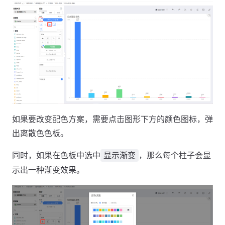
如果要改变配色方案，需要点击图形下方的颜色图标，弹
出离散色色板。
同时，如果在色板中选中
，那么每个柱子会显
显示渐变
示出一种渐变效果。