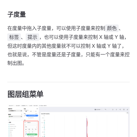
子度量
在度量中拖入子度量，可以使用子度量来控制
、
颜色
、
，也可以使用子度量来控制 X 轴或 Y 轴，
标签
提示
但这时度量内的其他度量就不可以控制 X 轴或 Y 轴了，
也就是说，不管是度量还是子度量，只能有一个度量来控
制出图。
图层组菜单