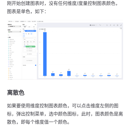
刚开始创建图表时，没有任何维度/度量控制图表颜色，
图表是单色，如下：
离散色
如果要使用维度控制图表颜色，可以点击维度左侧的图
标，弹出控制菜单，选中颜色图标，此时，图表颜色是离
散色，即每个维度值一个颜色。