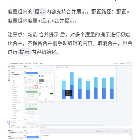
度量组内的
内容支持合并展示，配置路径：配置>
提示
度量组内度量>提示>合并提示。
注意点：勾选 合并提示 后，对多个度量的提示进行初始
化合并，不保留合并前手动编辑的内容。取消合并，也会
进行
内容初始化。
提示