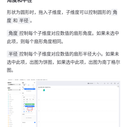
角度和半径
形状为圆形时，拖入子维度，子维度可以控制圆形的
角
和
。
度
半径
控制每个子维度对应数值的扇形角度。如果未选中
角度
此项，则每个扇形角度相同。
控制每个子维度对应数值的扇形半径大小。如果未
半径
选中此项，出图为饼图，如果选中此项，出图为南丁格尔
图。