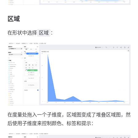
区域
在形状中选择
：
区域
在度量处拖入一个子维度，区域图变成了堆叠区域图，然
后使用子维度来控制颜色、标签和提示：