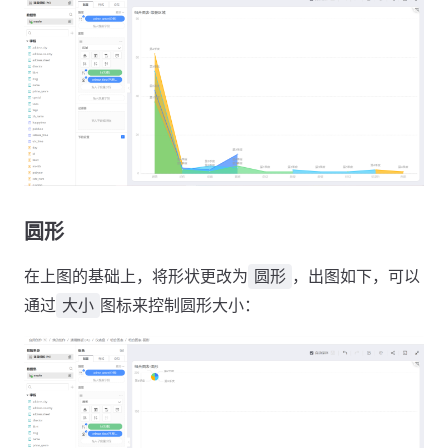
圆形
在上图的基础上，将形状更改为
，出图如下，可以
圆形
通过
图标来控制圆形大小：
大小