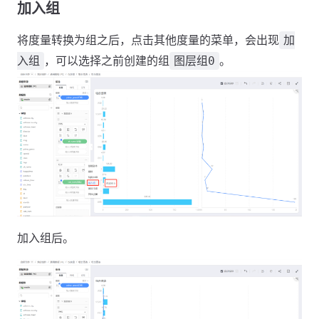
加入组
将度量转换为组之后，点击其他度量的菜单，会出现
加
，可以选择之前创建的组
。
入组
图层组0
加入组后。