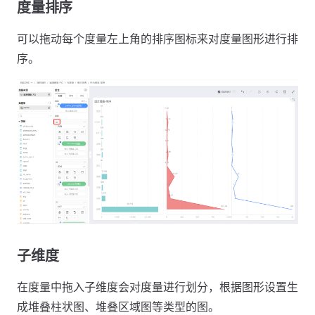
度量排序
可以拖动每个度量左上角的排序图标来对度量图形进行排
序。
子维度
在度量中拖入子维度会对度量进行划分，根据图形设置生
成堆叠柱状图、堆叠区域图等类型的图。