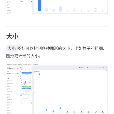
大小
图标可以控制各种图形的大小，比如柱子的粗细、
大小
圆形或环形的大小。