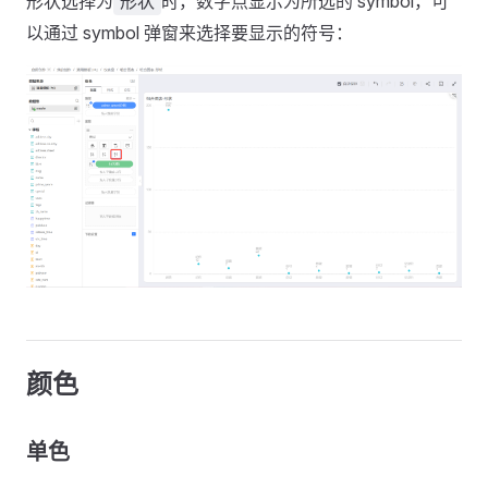
形状选择为
时，数字点显示为所选的 symbol，可
形状
以通过 symbol 弹窗来选择要显示的符号：
颜色
单色