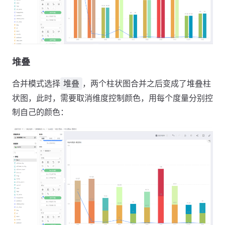
堆叠
合并模式选择
，两个柱状图合并之后变成了堆叠柱
堆叠
状图，此时，需要取消维度控制颜色，用每个度量分别控
制自己的颜色：