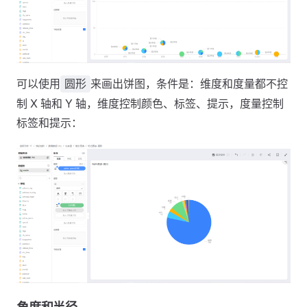
可以使用
来画出饼图，条件是：维度和度量都不控
圆形
制 X 轴和 Y 轴，维度控制颜色、标签、提示，度量控制
标签和提示：