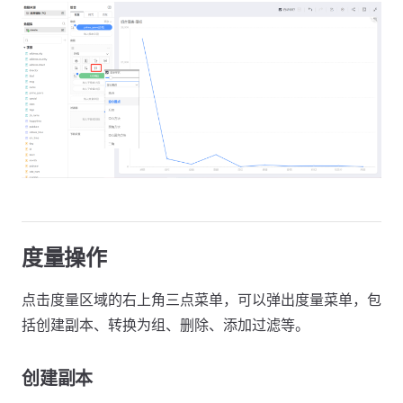
度量操作
点击度量区域的右上角三点菜单，可以弹出度量菜单，包
括创建副本、转换为组、删除、添加过滤等。
创建副本