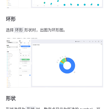
环形
选择
形状时，出图为环形图。
环形
形状