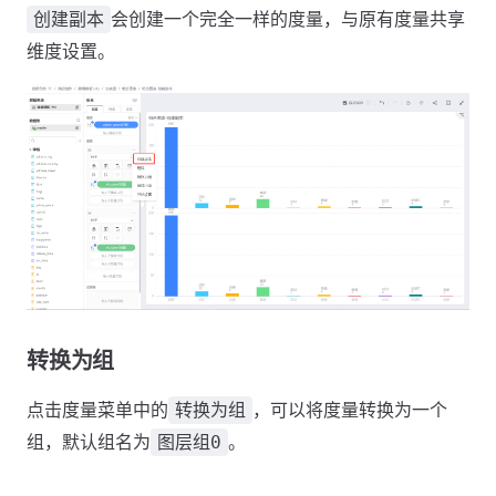
会创建一个完全一样的度量，与原有度量共享
创建副本
维度设置。
转换为组
点击度量菜单中的
，可以将度量转换为一个
转换为组
组，默认组名为
。
图层组0