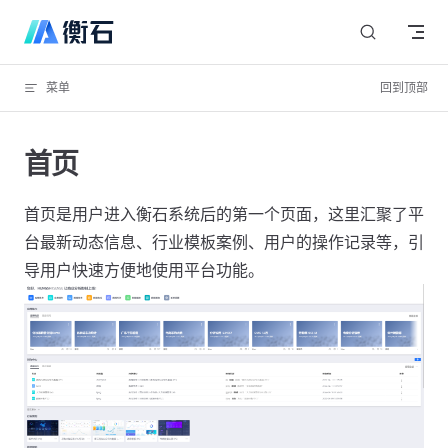
Skip to content
菜单
回到顶部
首页
首页是用户进入衡石系统后的第一个页面，这里汇聚了平
台最新动态信息、行业模板案例、用户的操作记录等，引
导用户快速方便地使用平台功能。