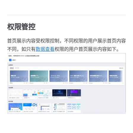
权限管控
首页展示内容受权限控制，不同权限的用户展示首页内容
不同，如只有
数据查看
权限的用户首页展示内容如下。