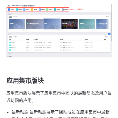
应用集市版块
应用集市版块展示了应用集市中团队的最新动态及用户最
近访问的应用。
最新动态 最新动态展示了团队成员在应用集市中最新