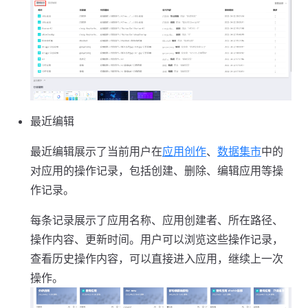
最近编辑
最近编辑展示了当前用户在
应用创作
、
数据集市
中的
对应用的操作记录，包括创建、删除、编辑应用等操
作记录。
每条记录展示了应用名称、应用创建者、所在路径、
操作内容、更新时间。用户可以浏览这些操作记录，
查看历史操作内容，可以直接进入应用，继续上一次
操作。