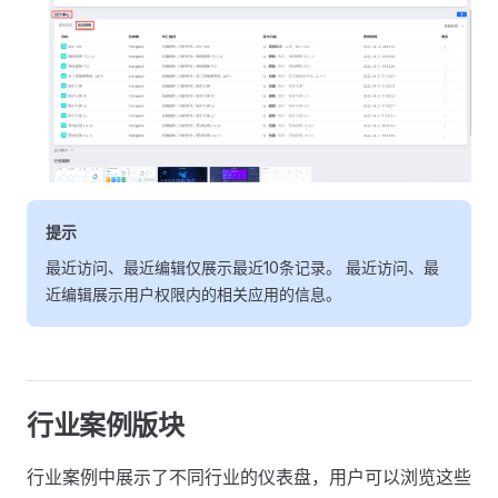
提示
最近访问、最近编辑仅展示最近10条记录。 最近访问、最
近编辑展示用户权限内的相关应用的信息。
行业案例版块
行业案例中展示了不同行业的仪表盘，用户可以浏览这些