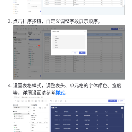
点击排序按钮，自定义调整字段展示顺序。
设置表格样式，调整表头、单元格的字体颜色、宽度
等。详细设置请参考
样式
，