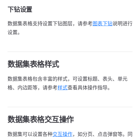
下钻设置
数据集表格支持设置下钻图层，请参考
图表下钻
说明进行
设置。
数据集表格样式
数据集表格包含丰富的样式，可设置标题、表头、单元
格、内边距等，请参考
样式
查看具体操作指导。
数据集表格交互操作
数据集可以设置各种
交互操作
，如分页、点击弹窗等。同