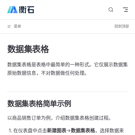
Skip to content
菜单
回到顶部
数据集表格
数据集表格是表格中最简单的一种形式。它仅展示数据集
原始数据信息，不对数据做任何处理。
数据集表格简单示例
以商品销售订单为例，介绍数据集表格创建过程。
在仪表盘中点击
新建图表
->
数据集表格
，选择数据来