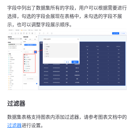
字段中列出了数据集所有的字段，用户可以根据需要进行
选择，勾选的字段会展现在表格中，未勾选的字段不展
示，也可以调整字段展示顺序。
过滤器
数据集表格支持图表内添加过滤器，请参考图表文档中的
过滤器
进行设置。