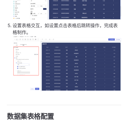
设置表格交互，如设置点击表格后跳转操作，完成表
格制作。
数据集表格配置