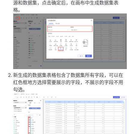
源和数据集，点击确定后，在画布中生成数据集表
格。
新生成的数据集表格包含了数据集所有字段，可以在
红色框地方选择需要展示的字段，不展示的字段不用
勾选。