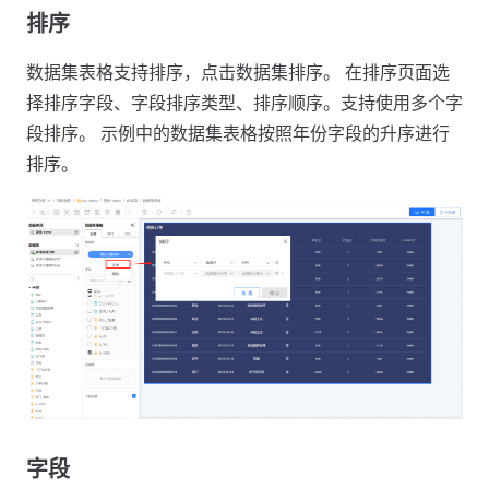
排序
数据集表格支持排序，点击数据集排序。 在排序页面选
择排序字段、字段排序类型、排序顺序。支持使用多个字
段排序。 示例中的数据集表格按照年份字段的升序进行
排序。
字段