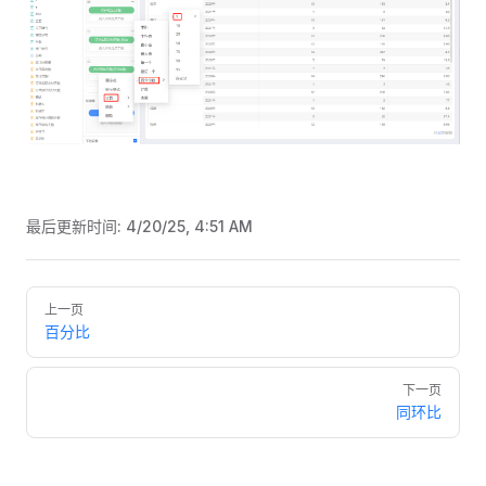
最后更新时间:
4/20/25, 4:51 AM
Pager
上一页
百分比
下一页
同环比