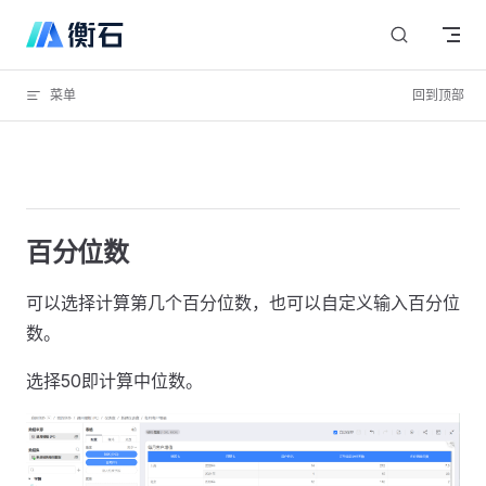
Skip to content
菜单
回到顶部
百分位数
可以选择计算第几个百分位数，也可以自定义输入百分位
数。
选择50即计算中位数。