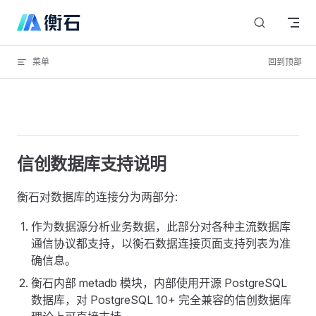
Skip to content
菜单
回到顶部
信创数据库支持说明
衡石对数据库的连接分为两部分:
作为数据源分析业务数据，此部分对各种主流数据库
通信协议都支持，以衡石数据连接页面支持列表为准
确信息。
衡石内部 metadb 模块，内部使用开源 PostgreSQL
数据库，对 PostgreSQL 10+ 完全兼容的信创数据库