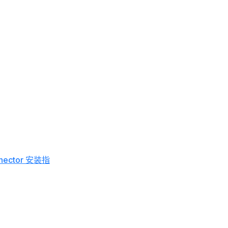
nnector 安装指