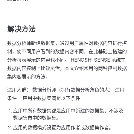
解决方法
数据分析师新建数据集，通过用户属性对数据内容进行控
制，使不同用户看到的数据内容不同，在此基础上搭建的
分析报表展示的内容也不同。 HENGSHI SENSE 系统在
数据内容控制上比较灵活，本文介绍常用的两种控制数据
集内容展示的方法。
适用人群： 数据分析师（拥有数据分析角色的人） 适用
条件： 应用中数据集满足以下条件
应用中所有数据集都是应用中新建的数据集，不涉及
数据集市中的数据集。
应用的数据模式设置为应用作者或数据集作者。