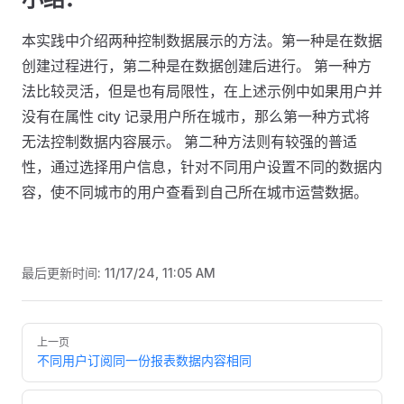
本实践中介绍两种控制数据展示的方法。第一种是在数据
创建过程进行，第二种是在数据创建后进行。 第一种方
法比较灵活，但是也有局限性，在上述示例中如果用户并
没有在属性 city 记录用户所在城市，那么第一种方式将
无法控制数据内容展示。 第二种方法则有较强的普适
性，通过选择用户信息，针对不同用户设置不同的数据内
容，使不同城市的用户查看到自己所在城市运营数据。
最后更新时间:
11/17/24, 11:05 AM
Pager
上一页
不同用户订阅同一份报表数据内容相同