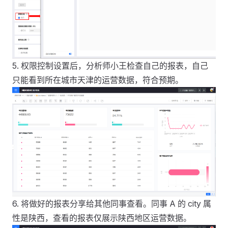
5. 权限控制设置后，分析师小王检查自己的报表，自己
只能看到所在城市天津的运营数据，符合预期。
6. 将做好的报表分享给其他同事查看。同事 A 的 city 属
性是陕西，查看的报表仅展示陕西地区运营数据。