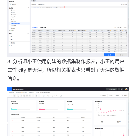
3. 分析师小王使用创建的数据集制作报表，小王的用户
属性 city 是天津，所以相关报表也只看到了天津的数据
信息。