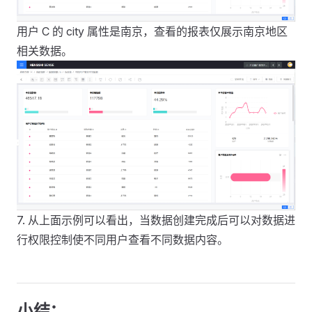
用户 C 的 city 属性是南京，查看的报表仅展示南京地区
相关数据。
7. 从上面示例可以看出，当数据创建完成后可以对数据进
行权限控制使不同用户查看不同数据内容。
小结：