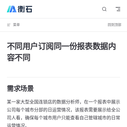
Skip to content
菜单
回到顶部
不同用户订阅同一份报表数据内
容不同
需求场景
某一家大型全国连锁店的数据分析师，在一个报表中展示
公司每个城市分部的日运营情况，该报表需要展示给全公
司人看，确保每个城市用户只能查看自己管辖城市的日常
运营情况。