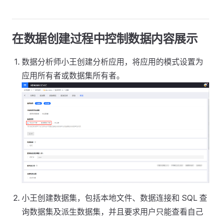
在数据创建过程中控制数据内容展示
数据分析师小王创建分析应用，将应用的模式设置为
应用所有者或数据集所有者。
小王创建数据集，包括本地文件、数据连接和 SQL 查
询数据集及派生数据集，并且要求用户只能查看自己