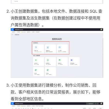
小王创建数据集，包括本地文件、数据连接和 SQL 查
询数据集及派生数据集（在数据创建过程中不使用用
户属性筛选数据）。
小王使用数据集进行建模分析，制作公司销售、回
款、客户相关信息的日常运营报表，展示如下，能够
看到全部地区信息。