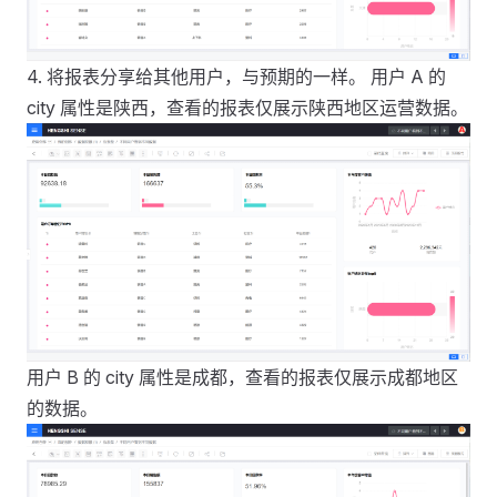
4. 将报表分享给其他用户，与预期的一样。 用户 A 的
city 属性是陕西，查看的报表仅展示陕西地区运营数据。
用户 B 的 city 属性是成都，查看的报表仅展示成都地区
的数据。