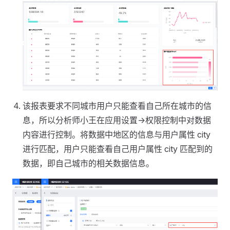
该报表要求不同城市用户只能查看自己所在城市的信
息，所以分析师小王在应用设置->权限控制中对数据
内容进行控制。将数据中地区的信息与用户属性 city
进行匹配，用户只能查看自己用户属性 city 匹配到的
数据，即自己城市的相关数据信息。