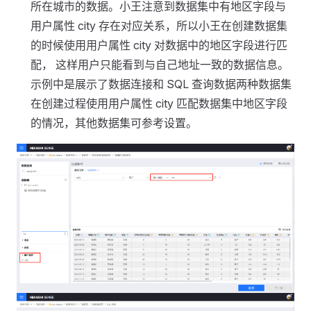
所在城市的数据。小王注意到数据集中有地区字段与
用户属性 city 存在对应关系，所以小王在创建数据集
的时候使用用户属性 city 对数据中的地区字段进行匹
配， 这样用户只能看到与自己地址一致的数据信息。
示例中是展示了数据连接和 SQL 查询数据两种数据集
在创建过程使用用户属性 city 匹配数据集中地区字段
的情况，其他数据集可参考设置。