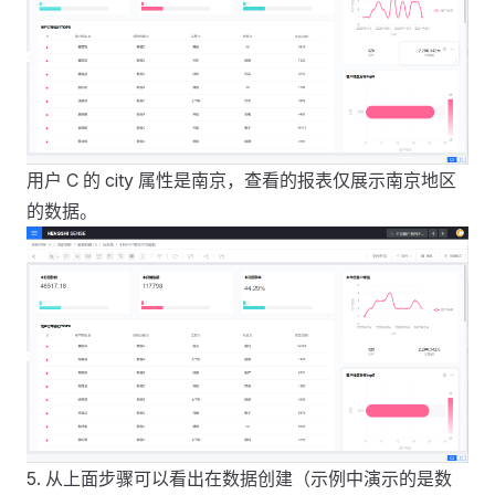
用户 C 的 city 属性是南京，查看的报表仅展示南京地区
的数据。
5. 从上面步骤可以看出在数据创建（示例中演示的是数