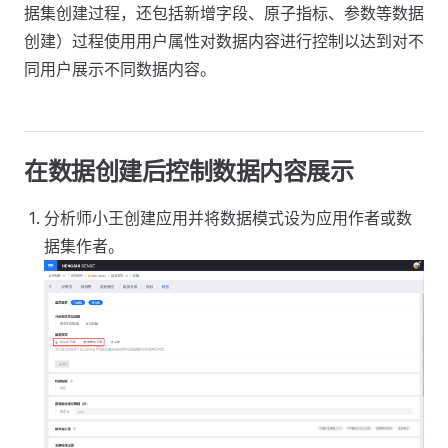
据集创建过程，还包括新增字段、原子指标、参数等数据
创建）过程使用用户属性对数据内容进行控制以达到对不
同用户展示不同数据内容。
在数据创建后控制数据内容展示
分析师小王创建应用并将数据模式设为应用作者或数
据集作者。