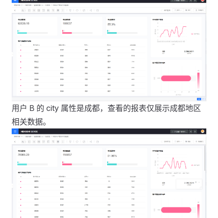
用户 B 的 city 属性是成都，查看的报表仅展示成都地区
相关数据。