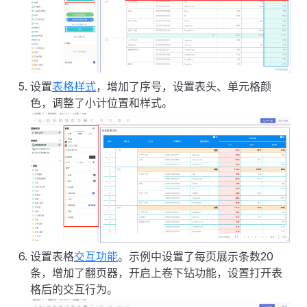
设置
表格样式
，增加了序号，设置表头、单元格颜
色，调整了小计位置和样式。
设置表格
交互功能
。示例中设置了每页展示条数20
条，增加了翻页器，开启上卷下钻功能，设置打开表
格后的交互行为。