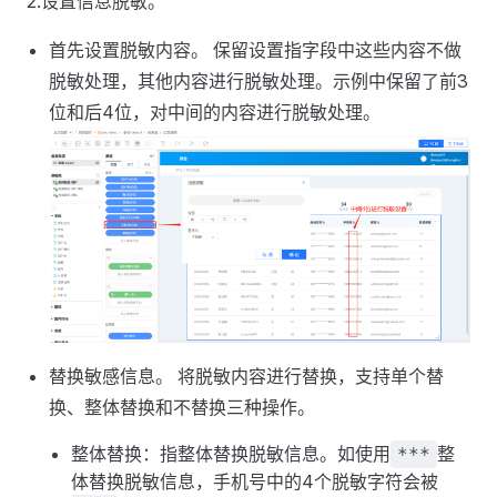
2.设置信息脱敏。
首先设置脱敏内容。 保留设置指字段中这些内容不做
脱敏处理，其他内容进行脱敏处理。示例中保留了前3
位和后4位，对中间的内容进行脱敏处理。
替换敏感信息。 将脱敏内容进行替换，支持单个替
换、整体替换和不替换三种操作。
整体替换：指整体替换脱敏信息。如使用
整
***
体替换脱敏信息，手机号中的4个脱敏字符会被