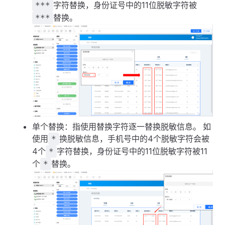
字符替换，身份证号中的11位脱敏字符被
***
替换。
***
单个替换：指使用替换字符逐一替换脱敏信息。 如
使用
换脱敏信息，手机号中的4个脱敏字符会被
*
4个
字符替换，身份证号中的11位脱敏字符被11
*
个
替换。
*