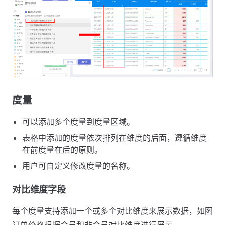
度量
可以添加多个度量到度量区域。
表格中添加的度量依次排列在维度的后面，遵循维度
在前度量在后的原则。
用户可自定义修改度量的名称。
对比维度字段
每个度量支持添加一个或多个对比维度来展示数据，如图
订单价格根据会员和非会员对比维度进行展示。