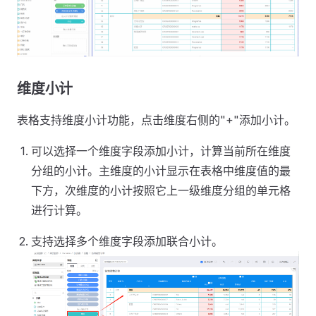
维度小计
表格支持维度小计功能，点击维度右侧的"+"添加小计。
可以选择一个维度字段添加小计，计算当前所在维度
分组的小计。主维度的小计显示在表格中维度值的最
下方，次维度的小计按照它上一级维度分组的单元格
进行计算。
支持选择多个维度字段添加联合小计。