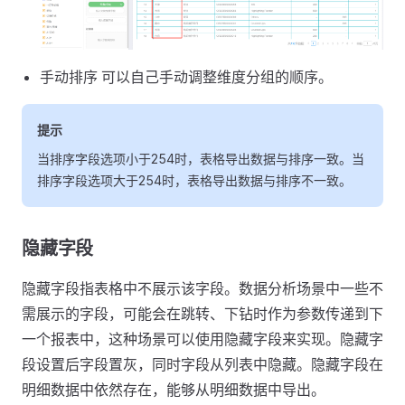
手动排序 可以自己手动调整维度分组的顺序。
提示
当排序字段选项小于254时，表格导出数据与排序一致。当
排序字段选项大于254时，表格导出数据与排序不一致。
隐藏字段
隐藏字段指表格中不展示该字段。数据分析场景中一些不
需展示的字段，可能会在跳转、下钻时作为参数传递到下
一个报表中，这种场景可以使用隐藏字段来实现。隐藏字
段设置后字段置灰，同时字段从列表中隐藏。隐藏字段在
明细数据中依然存在，能够从明细数据中导出。