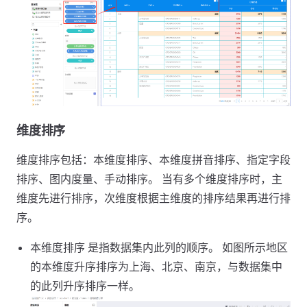
维度排序
维度排序包括：本维度排序、本维度拼音排序、指定字段
排序、图内度量、手动排序。 当有多个维度排序时，主
维度先进行排序，次维度根据主维度的排序结果再进行排
序。
本维度排序 是指数据集内此列的顺序。 如图所示地区
的本维度升序排序为上海、北京、南京，与数据集中
的此列升序排序一样。