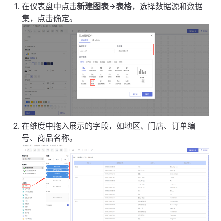
在仪表盘中点击
新建图表
->
表格
，选择数据源和数据
集，点击确定。
在维度中拖入展示的字段，如地区、门店、订单编
号、商品名称。