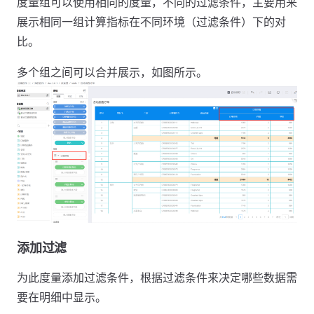
度量组可以使用相同的度量，不同的过滤条件，主要用来
展示相同一组计算指标在不同环境（过滤条件）下的对
比。
多个组之间可以合并展示，如图所示。
添加过滤
为此度量添加过滤条件，根据过滤条件来决定哪些数据需
要在明细中显示。