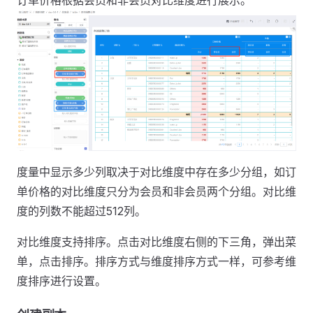
度量中显示多少列取决于对比维度中存在多少分组，如订
单价格的对比维度只分为会员和非会员两个分组。对比维
度的列数不能超过512列。
对比维度支持排序。点击对比维度右侧的下三角，弹出菜
单，点击排序。排序方式与维度排序方式一样，可参考维
度排序进行设置。