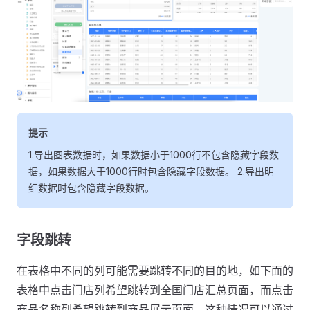
提示
1.导出图表数据时，如果数据小于1000行不包含隐藏字段数
据，如果数据大于1000行时包含隐藏字段数据。 2.导出明
细数据时包含隐藏字段数据。
字段跳转
在表格中不同的列可能需要跳转不同的目的地，如下面的
表格中点击门店列希望跳转到全国门店汇总页面，而点击
商品名称列希望跳转到商品展示页面，这种情况可以通过