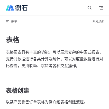
Skip to content
菜单
回到顶部
表格
表格图表具有丰富的功能，可以展示复杂的中国式报表，
支持对数据进行各类计算及统计，可以对度量数据进行对
比查看，支持联动、跳转等各种交互操作。
表格创建
以某产品销售订单表格为例介绍表格创建流程。