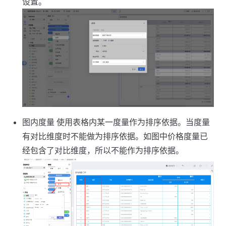
设置。
图内度量 使用表格内某一度量作为排序依据。当度量
有对比维度时不能做为排序依据。如图中价格度量已
经包含了对比维度，所以不能作为排序依据。