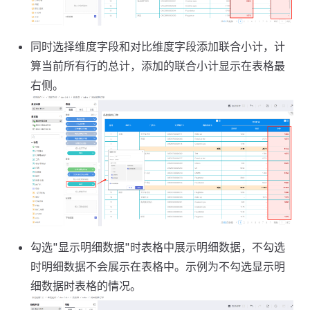
同时选择维度字段和对比维度字段添加联合小计，计
算当前所有行的总计，添加的联合小计显示在表格最
右侧。
勾选"显示明细数据"时表格中展示明细数据，不勾选
时明细数据不会展示在表格中。示例为不勾选显示明
细数据时表格的情况。