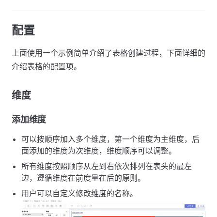
配置
上面使用一个示例简单介绍了表格创建过程，下面详细的
介绍表格的配置项。
维度
添加维度
可以按顺序加入多个维度，第一个维度为主维度，后
面添加的维度为次维度，维度顺序可以调整。
所有维度按照顺序从左到右依次排列在表头的最左
边，遵循维度在前度量在后的原则。
用户可以自定义修改维度的名称。