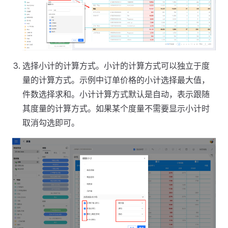
选择小计的计算方式。小计的计算方式可以独立于度
量的计算方式。示例中订单价格的小计选择最大值，
件数选择求和。小计计算方式默认是自动，表示跟随
其度量的计算方式。如果某个度量不需要显示小计时
取消勾选即可。