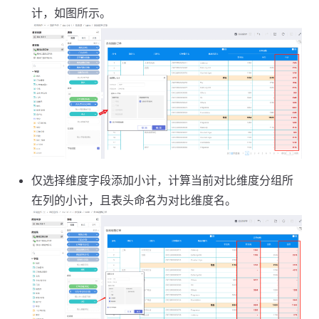
计，如图所示。
仅选择维度字段添加小计，计算当前对比维度分组所
在列的小计，且表头命名为对比维度名。