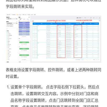
字段跳转来实现。
表格支持设置字段跳转、控件跳转，或者上述两种跳转同
时设置。
设置单个字段跳转。 点击字段右侧下拉箭头，然后点
击跳转，设置跳转交互内容。示例中分别对门店和商
品名称字段设置跳转，点击门店跳转到全国门店汇总
页面，点击商品名称跳转到商品展示页面。字段跳转