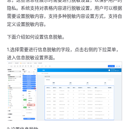
隐私。系统支持对表格内容进行脱敏设置，用户可以根据
需要设置脱敏内容，支持多种脱敏内容设置方式，支持自
定义设置脱敏内容。
下面介绍如何设置信息脱敏。
1.选择需要进行信息脱敏的字段，点击右侧的下拉菜单，
进入信息脱敏设置界面。