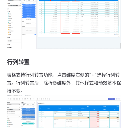
行列转置
表格支持行列转置功能，点击维度右侧的"+"选择行列转
置。行列转置后，除折叠维度外，其他样式和动效基本保
持不变。