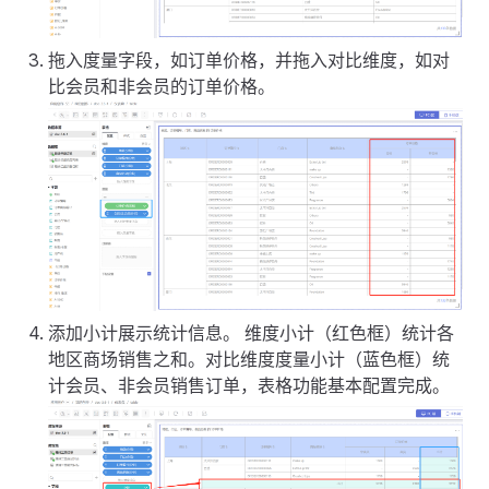
拖入度量字段，如订单价格，并拖入对比维度，如对
比会员和非会员的订单价格。
添加小计展示统计信息。 维度小计（红色框）统计各
地区商场销售之和。对比维度度量小计（蓝色框）统
计会员、非会员销售订单，表格功能基本配置完成。