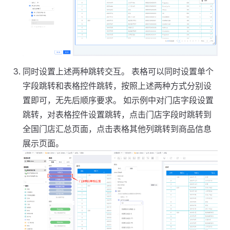
同时设置上述两种跳转交互。 表格可以同时设置单个
字段跳转和表格控件跳转，按照上述两种方式分别设
置即可，无先后顺序要求。 如示例中对门店字段设置
跳转，对表格控件设置跳转，点击门店字段时跳转到
全国门店汇总页面，点击表格其他列跳转到商品信息
展示页面。