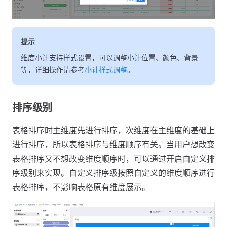
提示
维度小计支持样式设置，可以调整小计位置、颜色、背景
等，详细操作请参考
小计样式调整
。
排序级别
表格排序时主维度先进行排序，次维度在主维度的基础上
进行排序，所以表格排序与维度顺序有关。当用户想改变
表格排序又不想改变维度顺序时，可以通过开启自定义排
序级别来实现。自定义排序级按照自定义的维度顺序进行
表格排序，不影响表格原有维度展示。