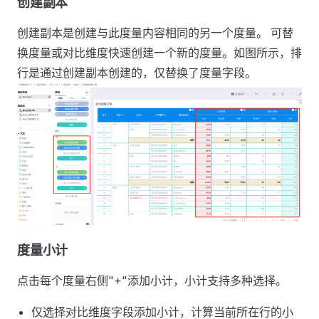
创建副本
创建副本是创建与此度量内容相同的另一个度量。 可替
换度量或对比维度快速创建一个新的度量。如图所示，排
行是通过创建副本创建的，仅替换了度量字段。
度量小计
点击每个度量右侧"+"添加小计，小计支持多种选择。
仅选择对比维度字段添加小计，计算当前所在行的小