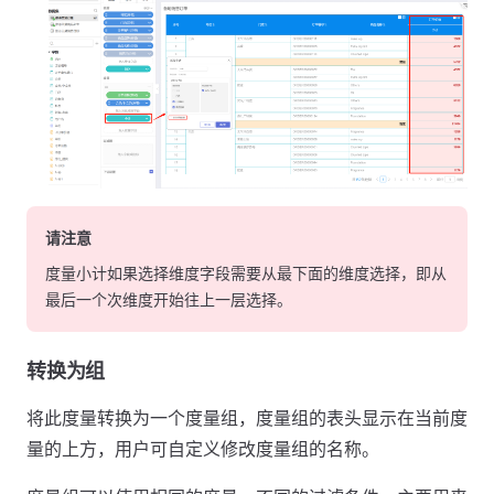
请注意
度量小计如果选择维度字段需要从最下面的维度选择，即从
最后一个次维度开始往上一层选择。
转换为组
将此度量转换为一个度量组，度量组的表头显示在当前度
量的上方，用户可自定义修改度量组的名称。