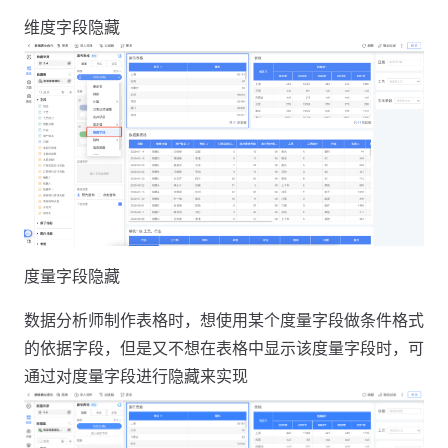
维度字段隐藏
度量字段隐藏
数据分析师制作表格时，想使用某个度量字段做条件格式
的依据字段，但是又不想在表格中显示该度量字段时，可
通过对度量字段进行隐藏来实现