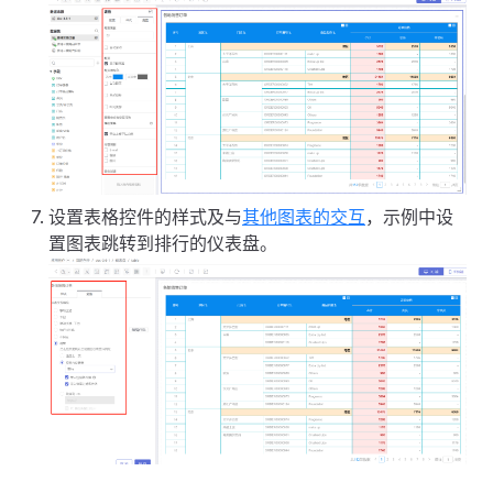
设置表格控件的样式及与
其他图表的交互
，示例中设
置图表跳转到排行的仪表盘。