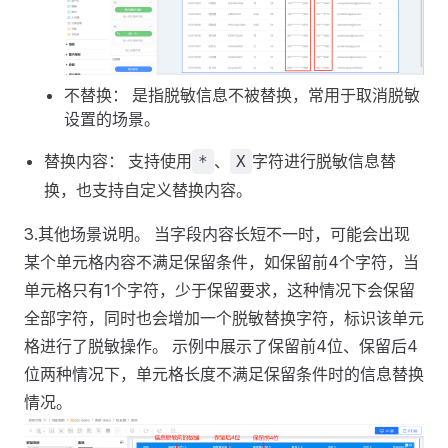
不替换： 是指脱敏信息不被替换，常用于取消脱敏
设置的场景。
替换内容： 支持使用
、
字符进行脱敏信息替
*
X
换，也支持自定义替换内容。
3.其他场景说明。 当字段内容长短不一时，可能会出现
某个单元格内容不满足保留条件，如保留前4个字符，当
单元格只有1个字符，少于保留要求，这种情况下会保留
全部字符，同时也会增加一个脱敏替换字符，标识该单元
格进行了脱敏操作。 示例中展示了保留前4位、保留后4
位两种情况下，单元格长度不满足保留条件时的信息替换
情况。