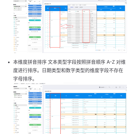
本维度拼音排序 文本类型字段按照拼音顺序 A-Z 对维
度进行排序。日期类型和数字类型的维度字段不存在
字母排序。