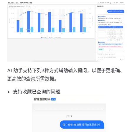
AI 助手支持下列3种方式辅助输入提问，以便于更准确、
更高效的查询所需数据。
支持收藏已查询的问题