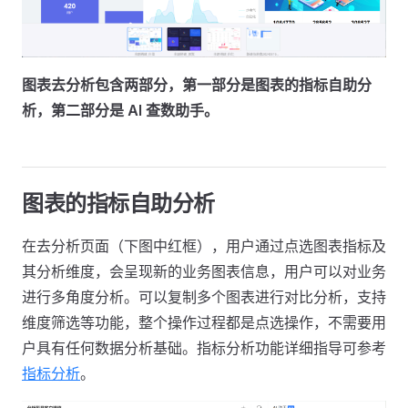
图表去分析包含两部分，第一部分是图表的指标自助分
析，第二部分是 AI 查数助手。
图表的指标自助分析
在去分析页面（下图中红框），用户通过点选图表指标及
其分析维度，会呈现新的业务图表信息，用户可以对业务
进行多角度分析。可以复制多个图表进行对比分析，支持
维度筛选等功能，整个操作过程都是点选操作，不需要用
户具有任何数据分析基础。指标分析功能详细指导可参考
指标分析
。