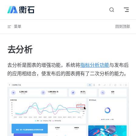
Skip to content
菜单
回到顶部
去分析
去分析是图表的增强功能，系统将
指标分析功能
与发布后
的应用相结合，使发布后的图表拥有了二次分析的能力。