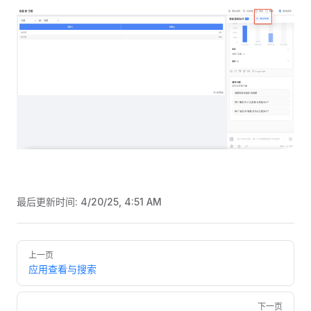
最后更新时间:
4/20/25, 4:51 AM
Pager
上一页
应用查看与搜索
下一页