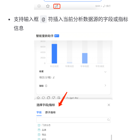
支持输入框
符插入当前分析数据源的字段或指标
@
信息