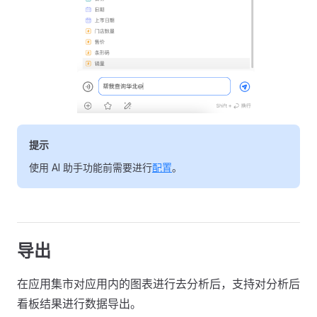
提示
使用 AI 助手功能前需要进行
配置
。
导出
在应用集市对应用内的图表进行去分析后，支持对分析后
看板结果进行数据导出。