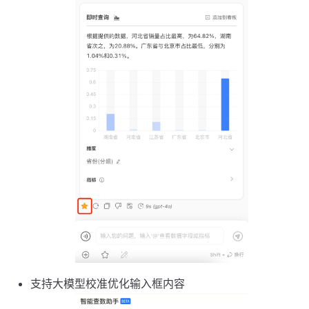
支持大模型校准优化输入框内容