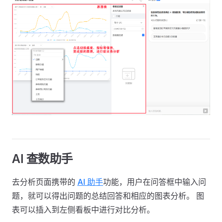
AI 查数助手
去分析页面携带的
AI 助手
功能，用户在问答框中输入问
题，就可以得出问题的总结回答和相应的图表分析。 图
表可以插入到左侧看板中进行对比分析。