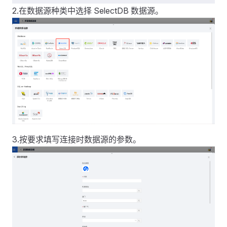
2.在数据源种类中选择 SelectDB 数据源。
3.按要求填写连接时数据源的参数。