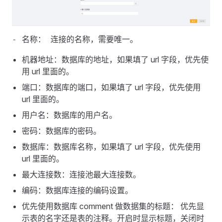
机器地址：数据库的地址，如果填了 url 字段，优先使
用 url 里面的。
端口：数据库的端口，如果填了 url 字段，优先使用
url 里面的。
用户名：数据库的用户名。
密码：数据库的密码。
数据库：数据库名称，如果填了 url 字段，优先使用
url 里面的。
最大连接数：连接池最大连接数。
编码：数据库连接的编码设置。
优先使用数据库 comment 做数据集的标题： 优先显
示表的名字还是表的注释。开启时显示标题，关闭时