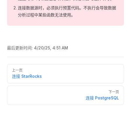
连接数据源时，必须执行预置代码。不执行会导致数据
分析过程中某些函数无法使用。
最后更新时间:
4/20/25, 4:51 AM
Pager
上一页
连接 StarRocks
下一页
连接 PostgreSQL