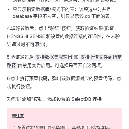
只显示指定数据库/模式下的表：该项选中时并且
database 字段不为空，则只显示该 db 下面的表。
4.填好参数后，点击"验证"按钮，获取验证结果(验证
HENGSHI SENSE 和设置的数据连接的连通性，在未验
证通过时不可添加)。
5.验证通过后
和
支持数据集成输出
支持上传文件到指定
由禁用变为启用。可选择是否开启这两项。
路径
6.点击执行预置代码，弹出该数据源对应的预置代码，点
击执行按钮。
7.点击"添加"按钮，添加设置的 SelectDB 连接。
请注意
配置时带*的项目是必填项目，其他项目可选择填写。