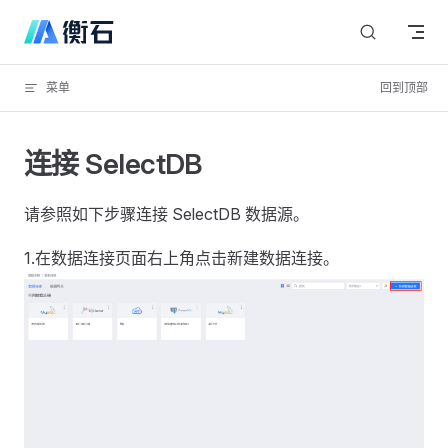
Skip to content
菜单
回到顶部
连接 SelectDB
请参照如下步骤连接 SelectDB 数据源。
1.在数据连接页面右上角点击新建数据连接。