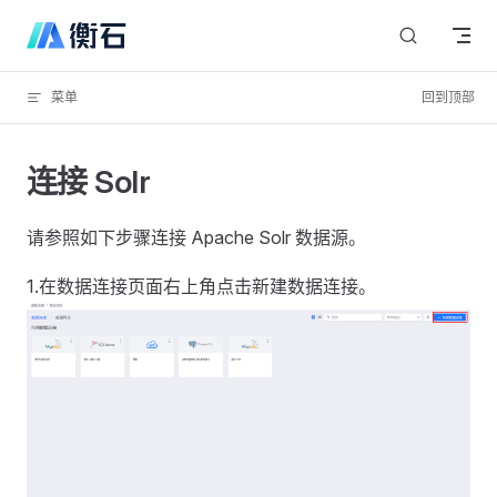
Skip to content
菜单
回到顶部
连接 Solr
请参照如下步骤连接 Apache Solr 数据源。
1.在数据连接页面右上角点击新建数据连接。