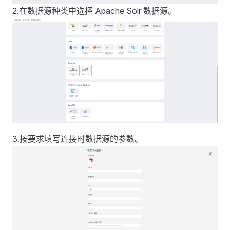
2.在数据源种类中选择 Apache Solr 数据源。
3.按要求填写连接时数据源的参数。