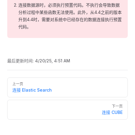
连接数据源时，必须执行预置代码。不执行会导致数据
分析过程中某些函数无法使用。此外，从4.4之前的版本
升到4.4时，需要对系统中已经存在的数据连接执行预置
代码。
最后更新时间:
4/20/25, 4:51 AM
Pager
上一页
连接 Elastic Search
下一页
连接 CUBE