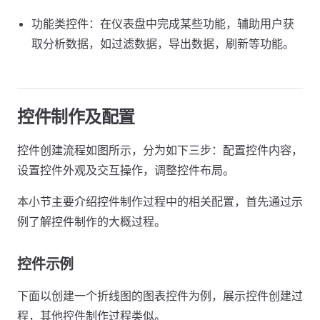
功能类控件：在仪表盘中完成某些功能，辅助用户获
取分析数据，如过滤数据，导出数据，刷新等功能。
控件制作及配置
控件创建流程如图所示，分为如下三步：配置控件内容，
设置控件外观及交互操作，调整控件布局。
本小节主要介绍控件制作过程中的相关配置，首先通过示
例了解控件制作的大概过程。
控件示例
下面以创建一个折线图的图表控件为例，展示控件创建过
程，其他控件制作过程类似。