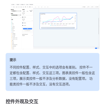
提示
不同控件配置、样式、交互中的选项会有差别。 控件不一
定都包含配置、样式、交互这三项。图表类控件一般包含这
三项，展示类控件一般不涉及分析数据，没有配置项。 功
能类控件一般不涉及交互，没有交互选项。
控件外观及交互