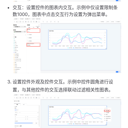
交互：设置控件的图表内交互。示例中仅设置限制条
数1000，图表中点击交互行为设置为弹出菜单。
设置控件外观及控件交互。示例中控件圆角进行设
置，与其他控件的交互选择联动过滤相关性图表。