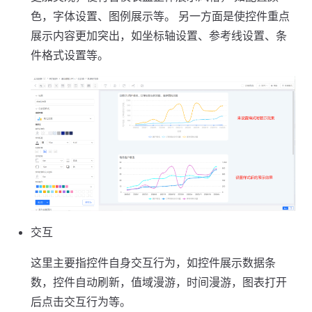
色，字体设置、图例展示等。 另一方面是使控件重点
展示内容更加突出，如坐标轴设置、参考线设置、条
件格式设置等。
交互
这里主要指控件自身交互行为，如控件展示数据条
数，控件自动刷新，值域漫游，时间漫游，图表打开
后点击交互行为等。