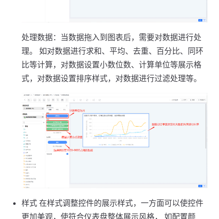
处理数据：当数据拖入到图表后，需要对数据进行处
理。 如对数据进行求和、平均、去重、百分比、同环
比等计算，对数据设置小数位数、计算单位等展示格
式，对数据设置排序样式，对数据进行过滤处理等。
样式 在样式调整控件的展示样式，一方面可以使控件
更加美观，使符合仪表盘整体展示风格， 如配置颜