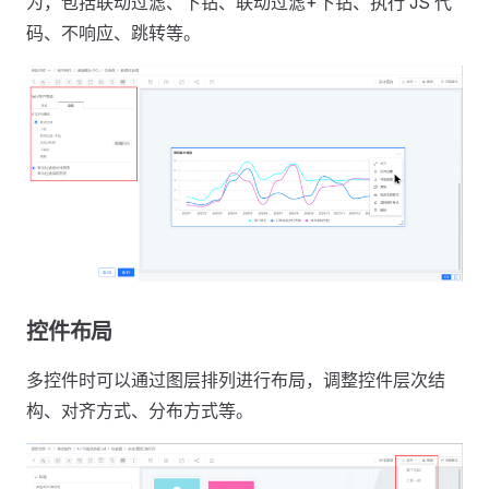
为，包括联动过滤、下钻、联动过滤+下钻、执行 JS 代
码、不响应、跳转等。
控件布局
多控件时可以通过图层排列进行布局，调整控件层次结
构、对齐方式、分布方式等。