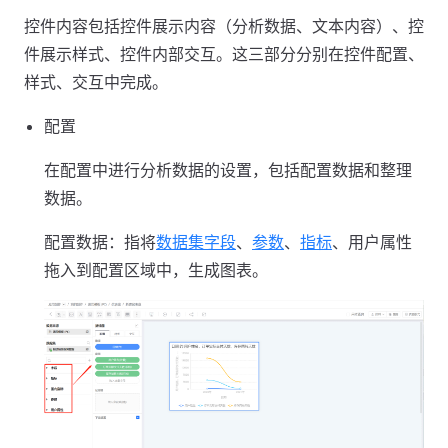
控件内容包括控件展示内容（分析数据、文本内容）、控
件展示样式、控件内部交互。这三部分分别在控件配置、
样式、交互中完成。
配置
在配置中进行分析数据的设置，包括配置数据和整理
数据。
配置数据：指将
数据集字段
、
参数
、
指标
、用户属性
拖入到配置区域中，生成图表。