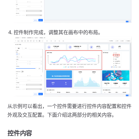
控件制作完成，调整其在画布中的布局。
从示例可以看出，一个控件需要进行控件内容配置和控件
外观及交互配置。下面介绍这两部分的相关内容。
控件内容