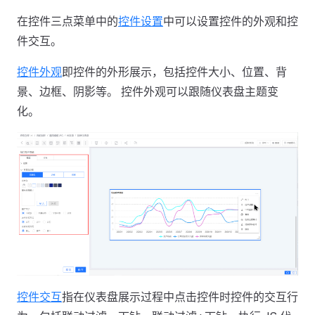
在控件三点菜单中的
控件设置
中可以设置控件的外观和控
件交互。
控件外观
即控件的外形展示，包括控件大小、位置、背
景、边框、阴影等。 控件外观可以跟随仪表盘主题变
化。
控件交互
指在仪表盘展示过程中点击控件时控件的交互行