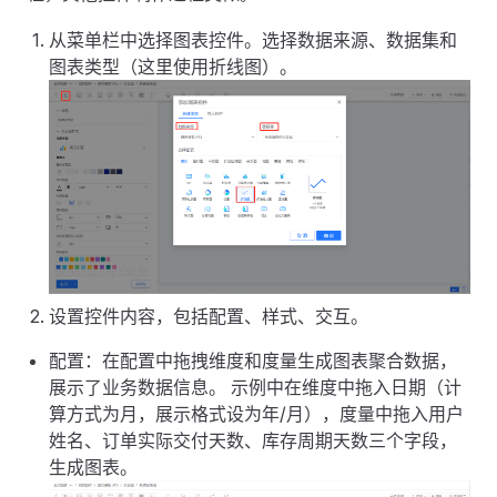
从菜单栏中选择图表控件。选择数据来源、数据集和
图表类型（这里使用折线图）。
设置控件内容，包括配置、样式、交互。
配置：在配置中拖拽维度和度量生成图表聚合数据，
展示了业务数据信息。 示例中在维度中拖入日期（计
算方式为月，展示格式设为年/月），度量中拖入用户
姓名、订单实际交付天数、库存周期天数三个字段，
生成图表。