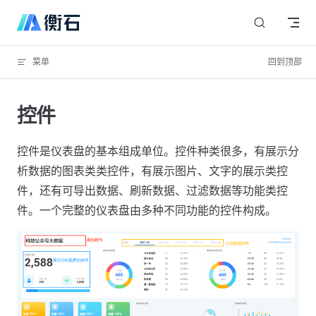
Skip to content
菜单
回到顶部
控件
控件是仪表盘的基本组成单位。控件种类很多，有展示分
析数据的图表类类控件，有展示图片、文字的展示类控
件，还有可导出数据、刷新数据、过滤数据等功能类控
件。一个完整的仪表盘由多种不同功能的控件构成。