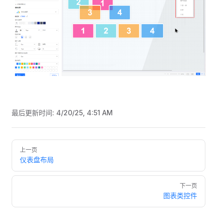
最后更新时间:
4/20/25, 4:51 AM
Pager
上一页
仪表盘布局
下一页
图表类控件