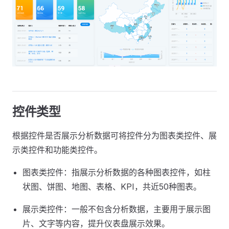
控件类型
根据控件是否展示分析数据可将控件分为图表类控件、展
示类控件和功能类控件。
图表类控件：指展示分析数据的各种图表控件，如柱
状图、饼图、地图、表格、KPI，共近50种图表。
展示类控件：一般不包含分析数据，主要用于展示图
片、文字等内容，提升仪表盘展示效果。