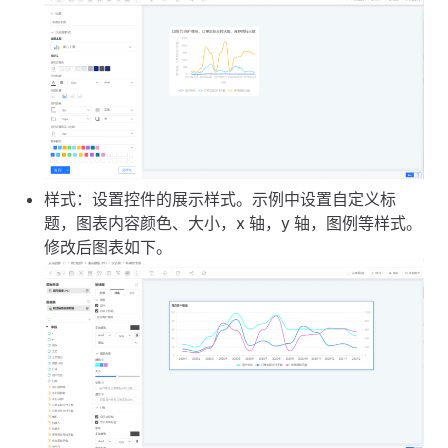
样式：设置控件的展示样式。示例中设置自定义标
题，图表内容颜色、大小，x 轴，y 轴，图例等样式。
修改后图表如下。