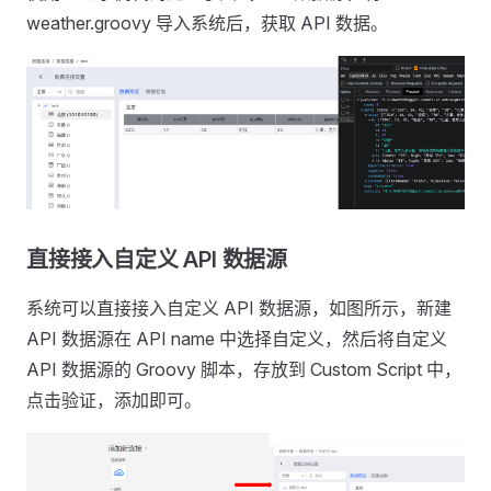
weather.groovy 导入系统后，获取 API 数据。
直接接入自定义 API 数据源
系统可以直接接入自定义 API 数据源，如图所示，新建
API 数据源在 API name 中选择自定义，然后将自定义
API 数据源的 Groovy 脚本，存放到 Custom Script 中，
点击验证，添加即可。