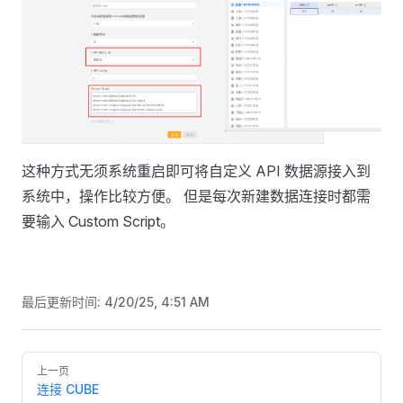
这种方式无须系统重启即可将自定义 API 数据源接入到
系统中，操作比较方便。 但是每次新建数据连接时都需
要输入 Custom Script。
最后更新时间:
4/20/25, 4:51 AM
Pager
上一页
连接 CUBE