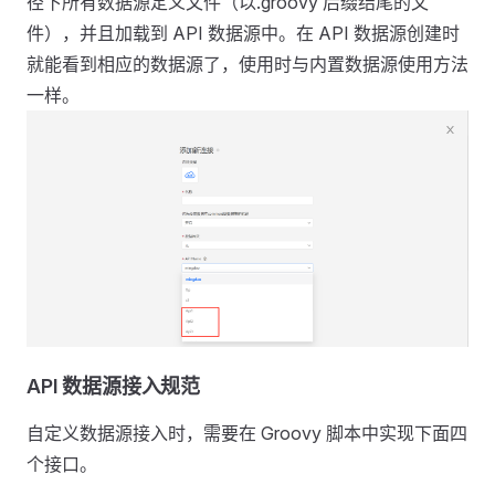
径下所有数据源定义文件（以.groovy 后缀结尾的文
件），并且加载到 API 数据源中。在 API 数据源创建时
就能看到相应的数据源了，使用时与内置数据源使用方法
一样。
API 数据源接入规范
自定义数据源接入时，需要在 Groovy 脚本中实现下面四
个接口。