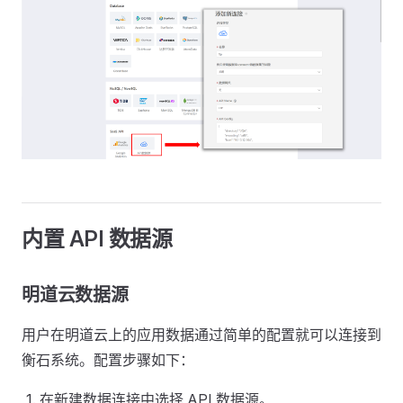
内置 API 数据源
明道云数据源
用户在明道云上的应用数据通过简单的配置就可以连接到
衡石系统。配置步骤如下：
在新建数据连接中选择 API 数据源。