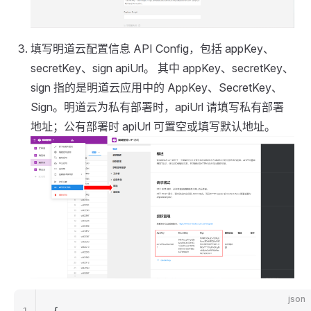
填写明道云配置信息 API Config，包括 appKey、
secretKey、sign apiUrl。 其中 appKey、secretKey、
sign 指的是明道云应用中的 AppKey、SecretKey、
Sign。明道云为私有部署时，apiUrl 请填写私有部署
地址；公有部署时 apiUrl 可置空或填写默认地址。
json