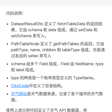
代码说明：
DatasetResultDto 定义了 fetchTableData 的返回结
果，它由 schema 和 data 组成，通过 setData 和
setSchema 来写入。
PathTableNode 定义了 getPathTables 的返回，它由
pathType, name, children 和 tableType 组成，也是通
过各自的 setter 来写入
schema 由多个 Field 组成，Field 由 fieldName, type
和 label 组成。
type 的种类是一个枚举类型定义的 TypeName。
CityCode
中定义了目录结构。
天气网站
是天气数据来源，记录了各个城市的天气数
据。
使用上述示例代码定义了天气 API 数据源，将