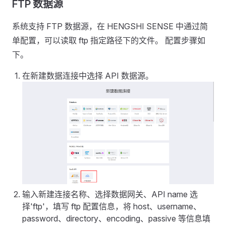
FTP 数据源
系统支持 FTP 数据源，在 HENGSHI SENSE 中通过简
单配置，可以读取 ftp 指定路径下的文件。 配置步骤如
下。
在新建数据连接中选择 API 数据源。
输入新建连接名称、选择数据网关、API name 选
择'ftp'，填写 ftp 配置信息，将 host、username、
password、directory、encoding、passive 等信息填