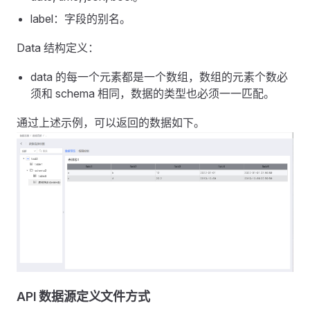
label：字段的别名。
Data 结构定义：
data 的每一个元素都是一个数组，数组的元素个数必
须和 schema 相同，数据的类型也必须一一匹配。
通过上述示例，可以返回的数据如下。
API 数据源定义文件方式