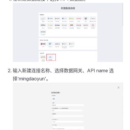
输入新建连接名称、选择数据网关、API name 选
择'mingdaoyun'。