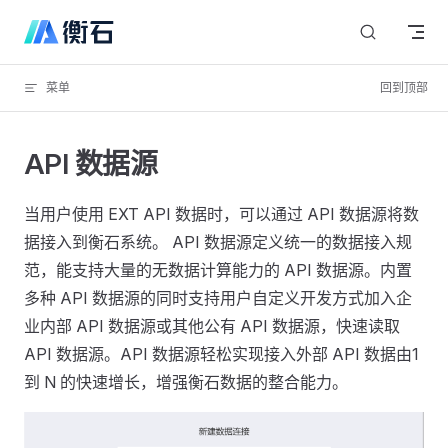
Skip to content
菜单
回到顶部
API 数据源
当用户使用 EXT API 数据时，可以通过 API 数据源将数
据接入到衡石系统。 API 数据源定义统一的数据接入规
范，能支持大量的无数据计算能力的 API 数据源。内置
多种 API 数据源的同时支持用户自定义开发方式加入企
业内部 API 数据源或其他公有 API 数据源，快速读取
API 数据源。API 数据源轻松实现接入外部 API 数据由1
到 N 的快速增长，增强衡石数据的整合能力。