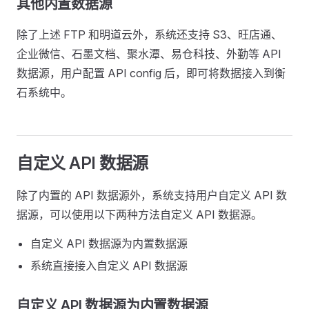
其他内置数据源
除了上述 FTP 和明道云外，系统还支持 S3、旺店通、
企业微信、石墨文档、聚水潭、易仓科技、外勤等 API
数据源，用户配置 API config 后，即可将数据接入到衡
石系统中。
自定义 API 数据源
除了内置的 API 数据源外，系统支持用户自定义 API 数
据源，可以使用以下两种方法自定义 API 数据源。
自定义 API 数据源为内置数据源
系统直接接入自定义 API 数据源
自定义 API 数据源为内置数据源