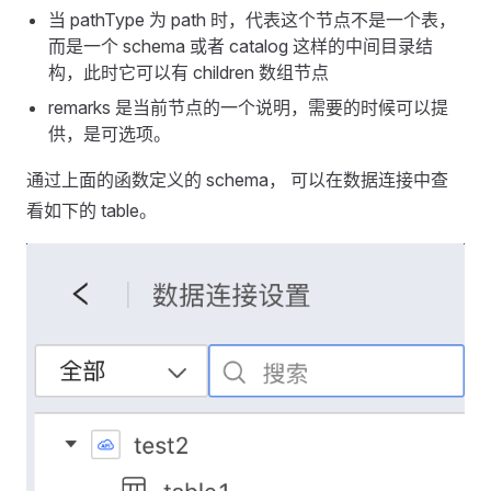
当 pathType 为 path 时，代表这个节点不是一个表，
而是一个 schema 或者 catalog 这样的中间目录结
构，此时它可以有 children 数组节点
remarks 是当前节点的一个说明，需要的时候可以提
供，是可选项。
通过上面的函数定义的 schema， 可以在数据连接中查
看如下的 table。