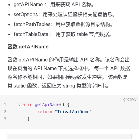
getAPIName ： 用来获取 API 名称。
setOptions：用来处理认证鉴权相关配置信息。
fetchPathTables：用户获取数据源目录结构。
fetchTableData ： 用于获取 table 节点数据。
函数 getAPIName
函数 getAPIName 的作用是输出 API 名称。该名称会出
现在页面的 API Name 下拉选择框中。 每一个 API 数据
源名称不能相同，如果相同会导致发生冲突。 该函数是
类 static 函数，返回值为 string 类型的字符串。
groovy
1
static
 getApiName
() {
2
        return
 "TrivalApiDemo"
3
    }