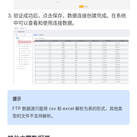
验证成功后，点击保存，数据连接创建完成。在系统
中可以查看和使用连接数据。
提示
FTP 数据源只能将 csv 和 excel 解析为表的形式，其他类
型的文件不支持解析。