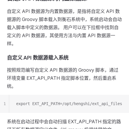
自定义 API 数据源为内置数据源，是指将自定义 API 数
据源的 Groovy 脚本载入到衡石系统中，系统启动会自动
载入脚本中定义的数据源。 用户可以在下拉框中找到自
定义的 API 数据源，其使用方法与内置 API 数据源一
样。
自定义 API 数据源载入系统
按照规范编写自定义 API 数据源的 Groovy 脚本，通过
环境变量 EXT_API_PATH 指定脚本位置，然后重启系
统。
1
export EXT_API_PATH=/opt/hengshi/ext_api_files
系统在启动过程中会自动扫描 EXT_API_PATH 指定的路