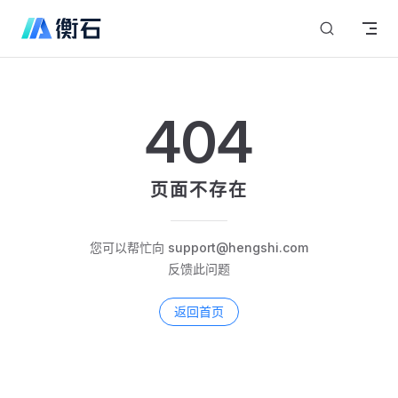
Skip to content
404
页面不存在
您可以帮忙向 support@hengshi.com
反馈此问题
返回首页