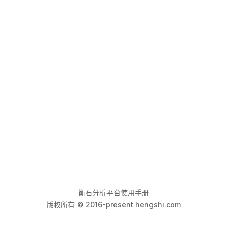
衡石分析平台使用手册
版权所有 © 2016-present hengshi.com