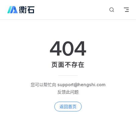
Skip to content
404
页面不存在
您可以帮忙向 support@hengshi.com
反馈此问题
返回首页