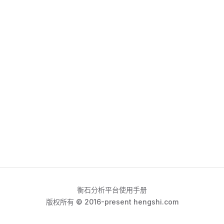
衡石分析平台使用手册
版权所有 © 2016-present hengshi.com